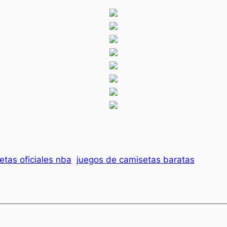
tas oficiales nba
juegos de camisetas baratas