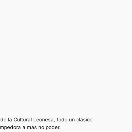
 de la Cultural Leonesa, todo un clásico
ompedora a más no poder.