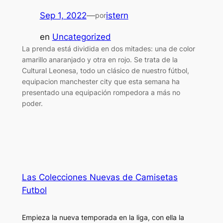
Sep 1, 2022
—
istern
por
en
Uncategorized
La prenda está dividida en dos mitades: una de color
amarillo anaranjado y otra en rojo. Se trata de la
Cultural Leonesa, todo un clásico de nuestro fútbol,
equipacion manchester city que esta semana ha
presentado una equipación rompedora a más no
poder.
Las Colecciones Nuevas de Camisetas
Futbol
Empieza la nueva temporada en la liga, con ella la