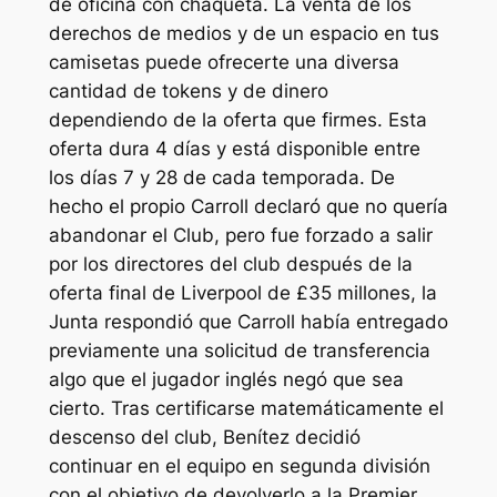
de oficina con chaqueta. La venta de los
derechos de medios y de un espacio en tus
camisetas puede ofrecerte una diversa
cantidad de tokens y de dinero
dependiendo de la oferta que firmes. Esta
oferta dura 4 días y está disponible entre
los días 7 y 28 de cada temporada. De
hecho el propio Carroll declaró que no quería
abandonar el Club, pero fue forzado a salir
por los directores del club después de la
oferta final de Liverpool de £35 millones, la
Junta respondió que Carroll había entregado
previamente una solicitud de transferencia
algo que el jugador inglés negó que sea
cierto. Tras certificarse matemáticamente el
descenso del club, Benítez decidió
continuar en el equipo en segunda división
con el objetivo de devolverlo a la Premier