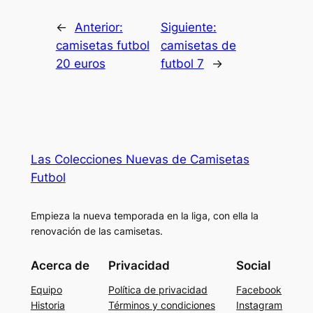
←
Anterior:
Siguiente:
camisetas futbol
camisetas de
20 euros
futbol 7
→
Las Colecciones Nuevas de Camisetas
Futbol
Empieza la nueva temporada en la liga, con ella la
renovación de las camisetas.
Acerca de
Privacidad
Social
Equipo
Política de privacidad
Facebook
Historia
Términos y condiciones
Instagram