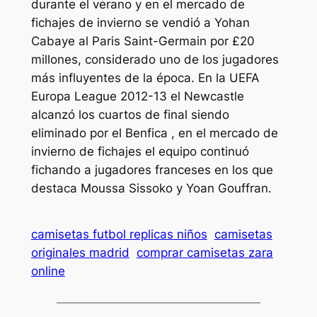
durante el verano y en el mercado de
fichajes de invierno se vendió a Yohan
Cabaye al Paris Saint-Germain por £20
millones, considerado uno de los jugadores
más influyentes de la época. En la UEFA
Europa League 2012-13 el Newcastle
alcanzó los cuartos de final siendo
eliminado por el Benfica , en el mercado de
invierno de fichajes el equipo continuó
fichando a jugadores franceses en los que
destaca Moussa Sissoko y Yoan Gouffran.
camisetas futbol replicas niños
camisetas
originales madrid
comprar camisetas zara
online