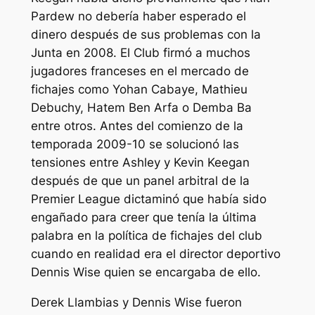
Pardew no debería haber esperado el
dinero después de sus problemas con la
Junta en 2008. El Club firmó a muchos
jugadores franceses en el mercado de
fichajes como Yohan Cabaye, Mathieu
Debuchy, Hatem Ben Arfa o Demba Ba
entre otros. Antes del comienzo de la
temporada 2009-10 se solucionó las
tensiones entre Ashley y Kevin Keegan
después de que un panel arbitral de la
Premier League dictaminó que había sido
engañado para creer que tenía la última
palabra en la política de fichajes del club
cuando en realidad era el director deportivo
Dennis Wise quien se encargaba de ello.
Derek Llambias y Dennis Wise fueron