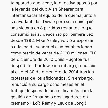
temporada que viene, la directiva apostó por
la leyenda del club Alan Shearer para
intentar sacar al equipo de la quema junto a
su ayudante Ian Dowie pero solo consiguió
una victoria en 8 partidos restantes lo que
consumió así su descenso por primera vez
desde 1992. Mike Ashley volvió a expresar
su deseo de vender el club estableciendo
como precio de venta de £100 millones. El 6
de diciembre de 2010 Chris Hughton fue
despedido . Pardew, sin embargo, renunció
al club el 30 de diciembre de 2014 tras las
protestas de los aficionados. Sin embargo,
renunció a su cargo ocho meses en el
trabajo después de una crítica más para la
gestión de firmar solo dos jugadores en
préstamo ( Loïc Rémy y Luuk de Jong )