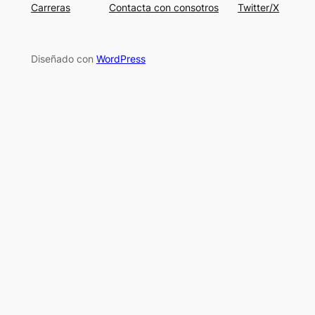
Carreras
Contacta con consotros
Twitter/X
Diseñado con
WordPress