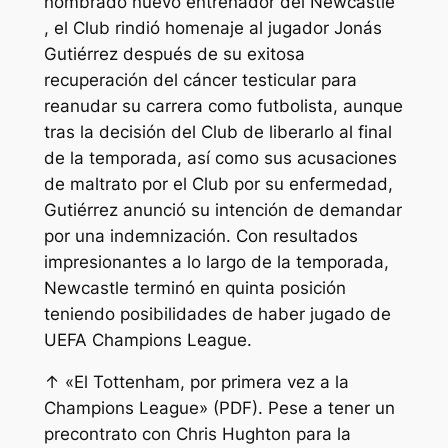
nombrado nuevo entrenador del Newcastle
, el Club rindió homenaje al jugador Jonás
Gutiérrez después de su exitosa
recuperación del cáncer testicular para
reanudar su carrera como futbolista, aunque
tras la decisión del Club de liberarlo al final
de la temporada, así como sus acusaciones
de maltrato por el Club por su enfermedad,
Gutiérrez anunció su intención de demandar
por una indemnización. Con resultados
impresionantes a lo largo de la temporada,
Newcastle terminó en quinta posición
teniendo posibilidades de haber jugado de
UEFA Champions League.
↑ «El Tottenham, por primera vez a la
Champions League» (PDF). Pese a tener un
precontrato con Chris Hughton para la