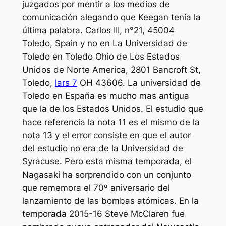
juzgados por mentir a los medios de
comunicación alegando que Keegan tenía la
última palabra. Carlos III, n°21, 45004
Toledo, Spain y no en La Universidad de
Toledo en Toledo Ohio de Los Estados
Unidos de Norte America, 2801 Bancroft St,
Toledo,
lars 7
OH 43606. La universidad de
Toledo en España es mucho mas antigua
que la de los Estados Unidos. El estudio que
hace referencia la nota 11 es el mismo de la
nota 13 y el error consiste en que el autor
del estudio no era de la Universidad de
Syracuse. Pero esta misma temporada, el
Nagasaki ha sorprendido con un conjunto
que rememora el 70º aniversario del
lanzamiento de las bombas atómicas. En la
temporada 2015-16 Steve McClaren fue