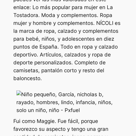
enlace: Lo más popular para mujer en La
Tostadora. Moda y complementos. Ropa
mujer y hombre y complementos. NÍCOLI es
la marca de ropa, calzado y complementos
para bebé, niños, y adolescentes en diez
puntos de España. Todo en ropa y calzado
deportivo. Artículos, calzados y ropa de
deporte personalizados. Completo de
camisetas, pantalón corto y resto del
baloncesto.
Fui como Maggie. Fue fácil, porque
favorezco su aspecto y tengo una gran