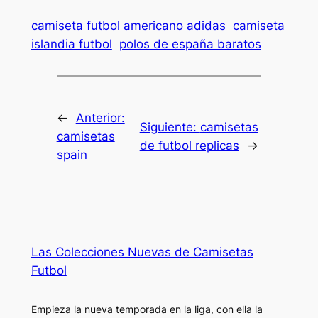
camiseta futbol americano adidas
camiseta
islandia futbol
polos de españa baratos
←
Anterior:
Siguiente:
camisetas
camisetas
de futbol replicas
→
spain
Las Colecciones Nuevas de Camisetas
Futbol
Empieza la nueva temporada en la liga, con ella la