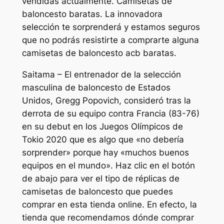
vendidas actualmente. Camisetas de
baloncesto baratas. La innovadora
selección te sorprenderá y estamos seguros
que no podrás resistirte a comprarte alguna
camisetas de baloncesto acb baratas.
Saitama – El entrenador de la selección
masculina de baloncesto de Estados
Unidos, Gregg Popovich, consideró tras la
derrota de su equipo contra Francia (83-76)
en su debut en los Juegos Olímpicos de
Tokio 2020 que es algo que «no debería
sorprender» porque hay «muchos buenos
equipos en el mundo». Haz clic en el botón
de abajo para ver el tipo de réplicas de
camisetas de baloncesto que puedes
comprar en esta tienda online. En efecto, la
tienda que recomendamos dónde comprar