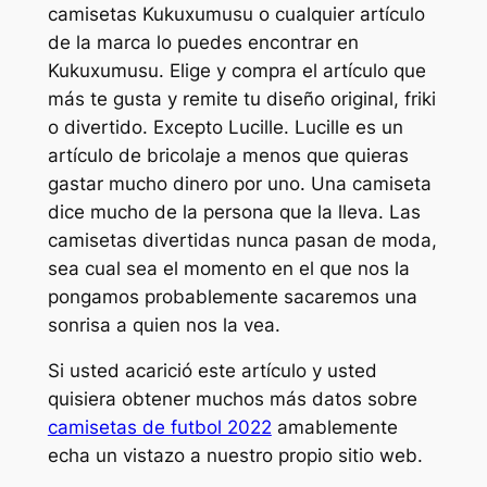
camisetas Kukuxumusu o cualquier artículo
de la marca lo puedes encontrar en
Kukuxumusu. Elige y compra el artículo que
más te gusta y remite tu diseño original, friki
o divertido. Excepto Lucille. Lucille es un
artículo de bricolaje a menos que quieras
gastar mucho dinero por uno. Una camiseta
dice mucho de la persona que la lleva. Las
camisetas divertidas nunca pasan de moda,
sea cual sea el momento en el que nos la
pongamos probablemente sacaremos una
sonrisa a quien nos la vea.
Si usted acarició este artículo y usted
quisiera obtener muchos más datos sobre
camisetas de futbol 2022
amablemente
echa un vistazo a nuestro propio sitio web.