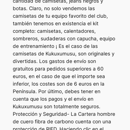
cantidad de camisetas, jeans negros y
botas. Claro, no solo vendemos las
camisetas de tu equipo favorito del club,
también tenemos en existencia el kit
completo: camisetas, calentadores,
sombreros, sudaderas con capucha, equipo
de entrenamiento ¡ Es el caso de las
camisetas de Kukuxumusu, son originales y
divertidas. Los gastos de envío son
gratuitos para pedidos superiores a 60
euros, en el caso de que el importe sea
inferior, los costes son de 6 euros en la
Península. Por último, debes tener en
cuenta que los pagos y el envío en
Kukuxumusu son totalmente seguros.
Protección y Seguridad- La Cartera hombre
de cuero fibra de carbono cuenta con una
protección de RIFD. Haciendo clic en el