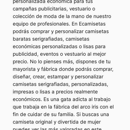
personalizada económica para tus
campañas publicitarias, vestuario o
colección de moda de la mano de nuestro
equipo de profesionales. En Ecamisetas
podrás comprar y personalizar camisetas
baratas serigrafiadas, camisetas
económicas personalizadas o lisas para
publicidad, eventos o vestuario al mejor
precio. No lo pienses más, dispones de tu
mayorista y fábrica donde podrás comprar,
diseñar, crear, estampar y personalizar
camisetas serigrafiadas, personalizadas,
impresas o lisas a precios realmente
económicos. Es una gata adicta al trabajo
que trabaja en la fábrica del arco iris con el
fin de cuidar de su familia. Si buscas una
camiseta original y divertida de mujer
puedes ver las más valoradas en este