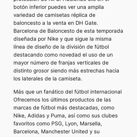
botón inferior puedes ver una amplia
variedad de camisetas réplica de
baloncesto a la venta en DH Gate.
Barcelona de Baloncesto de esta temporada
diseñada por Nike y que sigue la misma
línea de diseño de la división de fútbol
destacando como novedad el uso de un
mayor número de franjas verticales de
distinto grosor siendo más estrechas hacia
los laterales de la camiseta.
Más que un fanático del fútbol internacional
Ofrecemos los últimos productos de las
marcas de fútbol más destacadas, como
Nike, Adidas y Puma, así como sus clubes
favoritos como PSG, Lyon, Marsella,
Barcelona, Manchester United y su