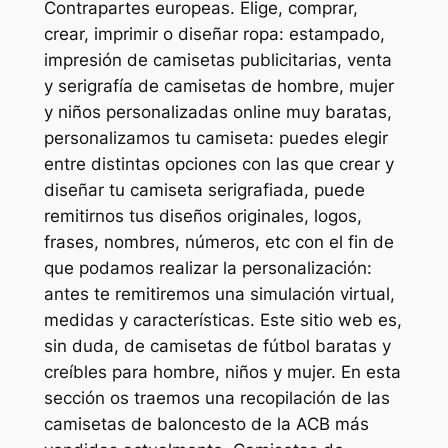
Contrapartes europeas. Elige, comprar,
crear, imprimir o diseñar ropa: estampado,
impresión de camisetas publicitarias, venta
y serigrafía de camisetas de hombre, mujer
y niños personalizadas online muy baratas,
personalizamos tu camiseta: puedes elegir
entre distintas opciones con las que crear y
diseñar tu camiseta serigrafiada, puede
remitirnos tus diseños originales, logos,
frases, nombres, números, etc con el fin de
que podamos realizar la personalización:
antes te remitiremos una simulación virtual,
medidas y características. Este sitio web es,
sin duda, de camisetas de fútbol baratas y
creíbles para hombre, niños y mujer. En esta
sección os traemos una recopilación de las
camisetas de baloncesto de la ACB más