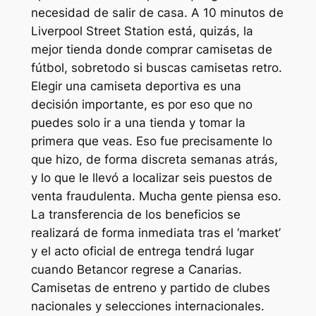
necesidad de salir de casa. A 10 minutos de
Liverpool Street Station está, quizás, la
mejor tienda donde comprar camisetas de
fútbol, sobretodo si buscas camisetas retro.
Elegir una camiseta deportiva es una
decisión importante, es por eso que no
puedes solo ir a una tienda y tomar la
primera que veas. Eso fue precisamente lo
que hizo, de forma discreta semanas atrás,
y lo que le llevó a localizar seis puestos de
venta fraudulenta. Mucha gente piensa eso.
La transferencia de los beneficios se
realizará de forma inmediata tras el ‘market’
y el acto oficial de entrega tendrá lugar
cuando Betancor regrese a Canarias.
Camisetas de entreno y partido de clubes
nacionales y selecciones internacionales.