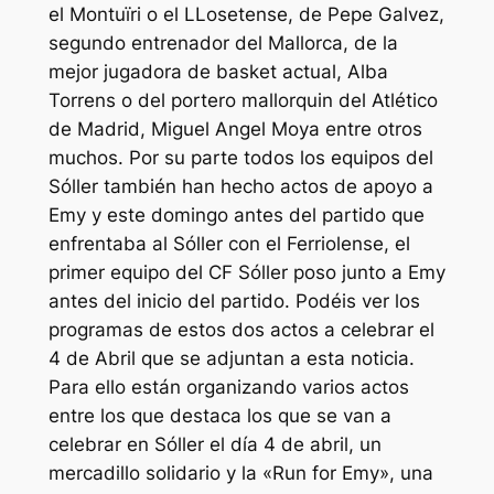
el Montuïri o el LLosetense, de Pepe Galvez,
segundo entrenador del Mallorca, de la
mejor jugadora de basket actual, Alba
Torrens o del portero mallorquin del Atlético
de Madrid, Miguel Angel Moya entre otros
muchos. Por su parte todos los equipos del
Sóller también han hecho actos de apoyo a
Emy y este domingo antes del partido que
enfrentaba al Sóller con el Ferriolense, el
primer equipo del CF Sóller poso junto a Emy
antes del inicio del partido. Podéis ver los
programas de estos dos actos a celebrar el
4 de Abril que se adjuntan a esta noticia.
Para ello están organizando varios actos
entre los que destaca los que se van a
celebrar en Sóller el día 4 de abril, un
mercadillo solidario y la «Run for Emy», una