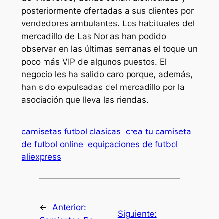
posteriormente ofertadas a sus clientes por
vendedores ambulantes. Los habituales del
mercadillo de Las Norias han podido
observar en las últimas semanas el toque un
poco más VIP de algunos puestos. El
negocio les ha salido caro porque, además,
han sido expulsadas del mercadillo por la
asociación que lleva las riendas.
camisetas futbol clasicas
crea tu camiseta
de futbol online
equipaciones de futbol
aliexpress
←
Anterior:
Siguiente: