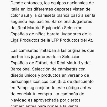
Desde entonces, los equipos nacionales de
Italia en los diferentes deportes visten de
color azul y la camiseta blanca pasó a ser la
segunda equipación. Barcelona Jugadores
del Real Madrid Equipación Selección
Española de niños barata Jugadores de la
Liga Productos de la LFP Productos del At.
Las camisetas imitaban a las originales que
portan los jugadores de la Selección
Española de Fútbol, del Real Madrid y del
Barcelona. Selección de camisetas con
diseós únicos y productos aniversario de
personajes icónicos con 35% de descuento
en Pampling canjeando este código antes
de concluir tu compra. La campaña de
Navidad es aprovechada por ciertos
comerciantes para poner a la venta