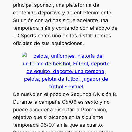
principal sponsor, una plataforma de
contenido deportivo y de entretenimiento.
Su unión con adidas sigue adelante una
temporada más y contando con el apoyo de
JD Sports como uno de los distribuidores
oficiales de sus equipaciones.
De nuevo en el pozo de Segunda División B.
Durante la campaña 05/06 es sexto y no
puede acceder a disputar la Promoción,
objetivo que si alcanza en la siguiente
temporada 06/07 en la que es cuarto.