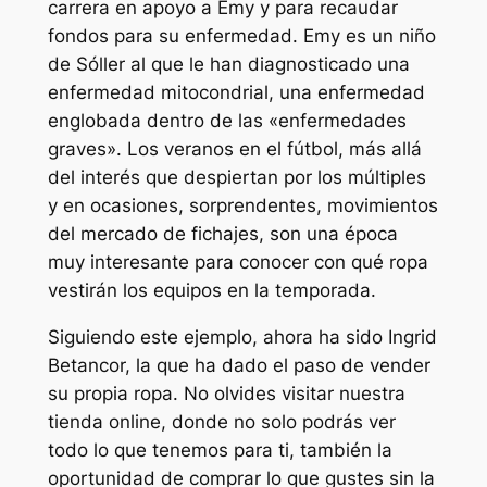
carrera en apoyo a Emy y para recaudar
fondos para su enfermedad. Emy es un niño
de Sóller al que le han diagnosticado una
enfermedad mitocondrial, una enfermedad
englobada dentro de las «enfermedades
graves». Los veranos en el fútbol, más allá
del interés que despiertan por los múltiples
y en ocasiones, sorprendentes, movimientos
del mercado de fichajes, son una época
muy interesante para conocer con qué ropa
vestirán los equipos en la temporada.
Siguiendo este ejemplo, ahora ha sido Ingrid
Betancor, la que ha dado el paso de vender
su propia ropa. No olvides visitar nuestra
tienda online, donde no solo podrás ver
todo lo que tenemos para ti, también la
oportunidad de comprar lo que gustes sin la