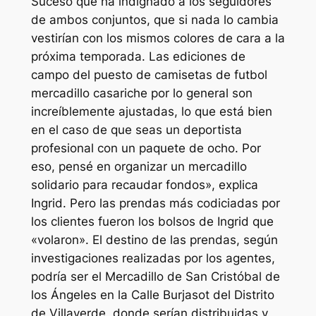
Suceso que ha indignado a los seguidores
de ambos conjuntos, que si nada lo cambia
vestirían con los mismos colores de cara a la
próxima temporada. Las ediciones de
campo del puesto de camisetas de futbol
mercadillo casariche por lo general son
increíblemente ajustadas, lo que está bien
en el caso de que seas un deportista
profesional con un paquete de ocho. Por
eso, pensé en organizar un mercadillo
solidario para recaudar fondos», explica
Ingrid. Pero las prendas más codiciadas por
los clientes fueron los bolsos de Ingrid que
«volaron». El destino de las prendas, según
investigaciones realizadas por los agentes,
podría ser el Mercadillo de San Cristóbal de
los Ángeles en la Calle Burjasot del Distrito
de Villaverde, donde serían distribuidas y