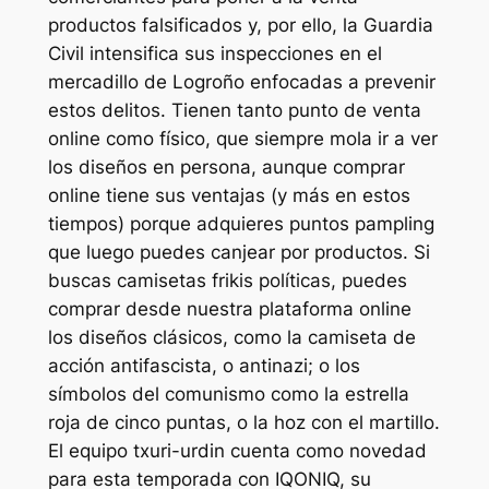
productos falsificados y, por ello, la Guardia
Civil intensifica sus inspecciones en el
mercadillo de Logroño enfocadas a prevenir
estos delitos. Tienen tanto punto de venta
online como físico, que siempre mola ir a ver
los diseños en persona, aunque comprar
online tiene sus ventajas (y más en estos
tiempos) porque adquieres puntos pampling
que luego puedes canjear por productos. Si
buscas camisetas frikis políticas, puedes
comprar desde nuestra plataforma online
los diseños clásicos, como la camiseta de
acción antifascista, o antinazi; o los
símbolos del comunismo como la estrella
roja de cinco puntas, o la hoz con el martillo.
El equipo txuri-urdin cuenta como novedad
para esta temporada con IQONIQ, su