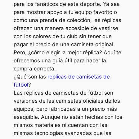
para los fanáticos de este deporte. Ya sea
para mostrar apoyo a tu equipo favorito o
como una prenda de colección, las réplicas
ofrecen una manera accesible de vestirse
con los colores de tu club sin tener que
pagar el precio de una camiseta original.
Pero, ¿cómo elegir la mejor réplica? Aquí te
ofrecemos una guía útil para hacer la
compra correcta.
¿Qué son las
replicas de camisetas de
futbol
?
Las réplicas de camisetas de fútbol son
versiones de las camisetas oficiales de los
equipos, pero fabricadas a un precio más
asequible. Aunque no están hechas con los
mismos materiales ni cuentan con las
mismas tecnologías avanzadas que las