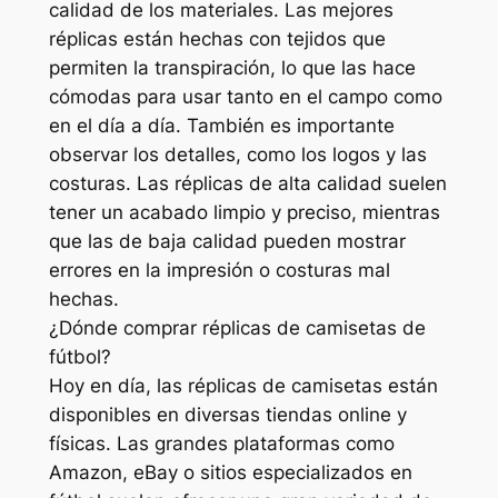
calidad de los materiales. Las mejores
réplicas están hechas con tejidos que
permiten la transpiración, lo que las hace
cómodas para usar tanto en el campo como
en el día a día. También es importante
observar los detalles, como los logos y las
costuras. Las réplicas de alta calidad suelen
tener un acabado limpio y preciso, mientras
que las de baja calidad pueden mostrar
errores en la impresión o costuras mal
hechas.
¿Dónde comprar réplicas de camisetas de
fútbol?
Hoy en día, las réplicas de camisetas están
disponibles en diversas tiendas online y
físicas. Las grandes plataformas como
Amazon, eBay o sitios especializados en