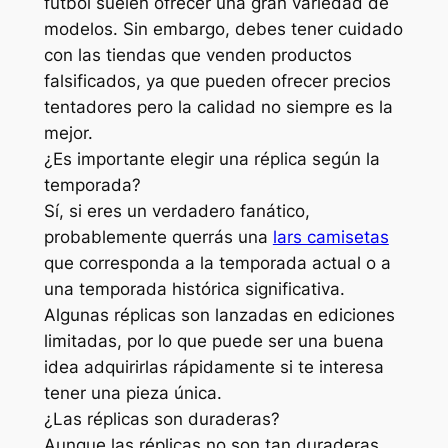
fútbol suelen ofrecer una gran variedad de
modelos. Sin embargo, debes tener cuidado
con las tiendas que venden productos
falsificados, ya que pueden ofrecer precios
tentadores pero la calidad no siempre es la
mejor.
¿Es importante elegir una réplica según la
temporada?
Sí, si eres un verdadero fanático,
probablemente querrás una
lars camisetas
que corresponda a la temporada actual o a
una temporada histórica significativa.
Algunas réplicas son lanzadas en ediciones
limitadas, por lo que puede ser una buena
idea adquirirlas rápidamente si te interesa
tener una pieza única.
¿Las réplicas son duraderas?
Aunque las réplicas no son tan duraderas