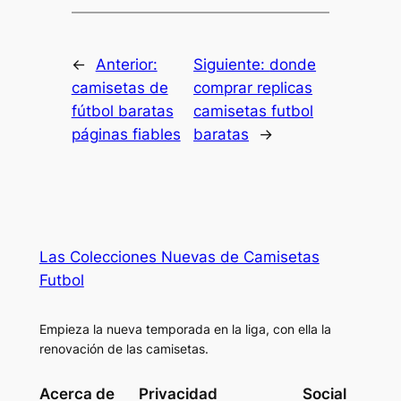
←
Anterior:
Siguiente:
donde
camisetas de
comprar replicas
fútbol baratas
camisetas futbol
páginas fiables
baratas
→
Las Colecciones Nuevas de Camisetas
Futbol
Empieza la nueva temporada en la liga, con ella la
renovación de las camisetas.
Acerca de
Privacidad
Social