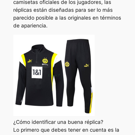
camisetas oficiales de los jugadores, las
réplicas están diseñadas para ser lo más
parecido posible a las originales en términos
de apariencia.
¿Cómo identificar una buena réplica?
Lo primero que debes tener en cuenta es la