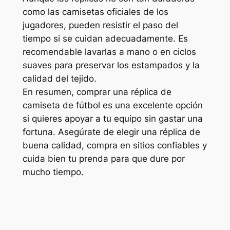
como las camisetas oficiales de los
jugadores, pueden resistir el paso del
tiempo si se cuidan adecuadamente. Es
recomendable lavarlas a mano o en ciclos
suaves para preservar los estampados y la
calidad del tejido.
En resumen, comprar una réplica de
camiseta de fútbol es una excelente opción
si quieres apoyar a tu equipo sin gastar una
fortuna. Asegúrate de elegir una réplica de
buena calidad, compra en sitios confiables y
cuida bien tu prenda para que dure por
mucho tiempo.