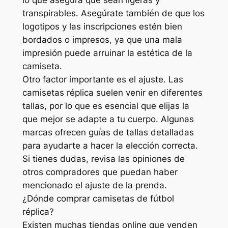
transpirables. Asegúrate también de que los
logotipos y las inscripciones estén bien
bordados o impresos, ya que una mala
impresión puede arruinar la estética de la
camiseta.
Otro factor importante es el ajuste. Las
camisetas réplica suelen venir en diferentes
tallas, por lo que es esencial que elijas la
que mejor se adapte a tu cuerpo. Algunas
marcas ofrecen guías de tallas detalladas
para ayudarte a hacer la elección correcta.
Si tienes dudas, revisa las opiniones de
otros compradores que puedan haber
mencionado el ajuste de la prenda.
¿Dónde comprar camisetas de fútbol
réplica?
Existen muchas tiendas online que venden