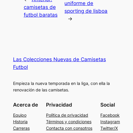
uniforme de
camisetas de
sporting de lisboa
futbol baratas
→
Las Colecciones Nuevas de Camisetas
Futbol
Empieza la nueva temporada en la liga, con ella la
renovación de las camisetas.
Acerca de
Privacidad
Social
Equipo
Política de privacidad
Facebook
Historia
Términos y condiciones
Instagram
Carreras
Contacta con consotros
Twitter/X