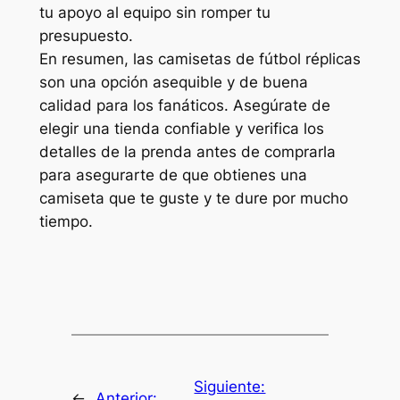
tu apoyo al equipo sin romper tu
presupuesto.
En resumen, las camisetas de fútbol réplicas
son una opción asequible y de buena
calidad para los fanáticos. Asegúrate de
elegir una tienda confiable y verifica los
detalles de la prenda antes de comprarla
para asegurarte de que obtienes una
camiseta que te guste y te dure por mucho
tiempo.
Siguiente:
←
Anterior: