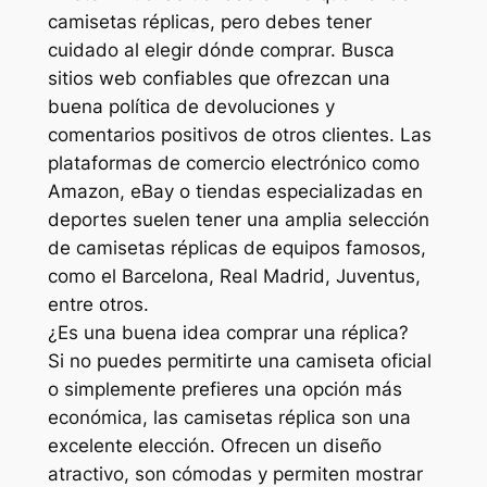
camisetas réplicas, pero debes tener
cuidado al elegir dónde comprar. Busca
sitios web confiables que ofrezcan una
buena política de devoluciones y
comentarios positivos de otros clientes. Las
plataformas de comercio electrónico como
Amazon, eBay o tiendas especializadas en
deportes suelen tener una amplia selección
de camisetas réplicas de equipos famosos,
como el Barcelona, Real Madrid, Juventus,
entre otros.
¿Es una buena idea comprar una réplica?
Si no puedes permitirte una camiseta oficial
o simplemente prefieres una opción más
económica, las camisetas réplica son una
excelente elección. Ofrecen un diseño
atractivo, son cómodas y permiten mostrar