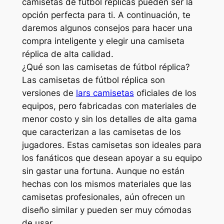
camisetas de fútbol réplicas pueden ser la
opción perfecta para ti. A continuación, te
daremos algunos consejos para hacer una
compra inteligente y elegir una camiseta
réplica de alta calidad.
¿Qué son las camisetas de fútbol réplica?
Las camisetas de fútbol réplica son
versiones de
lars camisetas
oficiales de los
equipos, pero fabricadas con materiales de
menor costo y sin los detalles de alta gama
que caracterizan a las camisetas de los
jugadores. Estas camisetas son ideales para
los fanáticos que desean apoyar a su equipo
sin gastar una fortuna. Aunque no están
hechas con los mismos materiales que las
camisetas profesionales, aún ofrecen un
diseño similar y pueden ser muy cómodas
de usar.