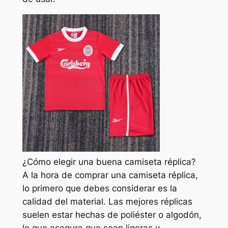
¿Cómo elegir una buena camiseta réplica?
A la hora de comprar una camiseta réplica,
lo primero que debes considerar es la
calidad del material. Las mejores réplicas
suelen estar hechas de poliéster o algodón,
lo que asegura que sean ligeras y