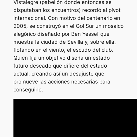
Vistalegre (pabellón donde entonces se
disputaban los encuentros) recordó al pívot
internacional. Con motivo del centenario en
2005, se construyó en el Gol Sur un mosaico
alegórico diseñado por Ben Yessef que
muestra la ciudad de Sevilla y, sobre ella,
flotando en el viento, el escudo del club.
Quien fija un objetivo diseña un estado
futuro deseado que difiere del estado
actual, creando así un desajuste que
promueve las acciones necesarias para
conseguirlo.