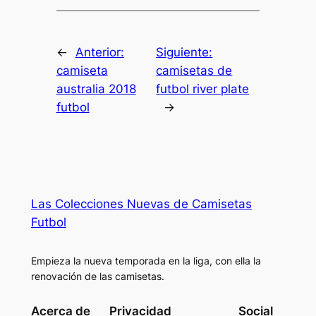
←
Anterior:
Siguiente:
camiseta
camisetas de
australia 2018
futbol river plate
futbol
→
Las Colecciones Nuevas de Camisetas
Futbol
Empieza la nueva temporada en la liga, con ella la
renovación de las camisetas.
Acerca de
Privacidad
Social