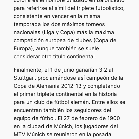
para referirse al símil del triplete futbolístico,
consistente en vencer en la misma
temporada los dos máximos torneos
nacionales (Liga y Copa) más la máxima
competición europea de clubes (Copa de
Europa), aunque también se suele
considerar otro título continental.
Finalmente, el 1 de junio ganarían 3:2 al
Stuttgart proclamándose así campeón de la
Copa de Alemania 2012-13 y completando
el primer triplete continental en la historia
para un club de fútbol alemán. Entre ellos se
encuentran también los seguidores del
equipo de fútbol. El 27 de febrero de 1900
en la ciudad de Múnich, los jugadores del
MTV Múnich se reunieron en la posada