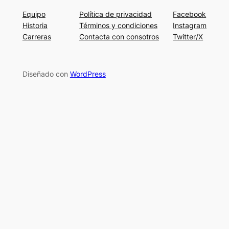
Equipo
Política de privacidad
Facebook
Historia
Términos y condiciones
Instagram
Carreras
Contacta con consotros
Twitter/X
Diseñado con
WordPress