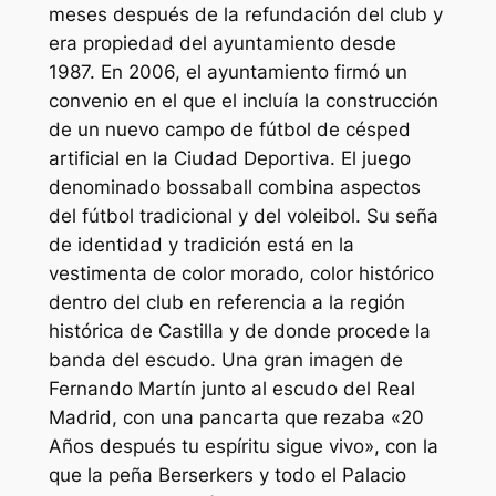
meses después de la refundación del club y
era propiedad del ayuntamiento desde
1987. En 2006, el ayuntamiento firmó un
convenio en el que el incluía la construcción
de un nuevo campo de fútbol de césped
artificial en la Ciudad Deportiva. El juego
denominado bossaball combina aspectos
del fútbol tradicional y del voleibol. Su seña
de identidad y tradición está en la
vestimenta de color morado, color histórico
dentro del club en referencia a la región
histórica de Castilla y de donde procede la
banda del escudo. Una gran imagen de
Fernando Martín junto al escudo del Real
Madrid, con una pancarta que rezaba «20
Años después tu espíritu sigue vivo», con la
que la peña Berserkers y todo el Palacio