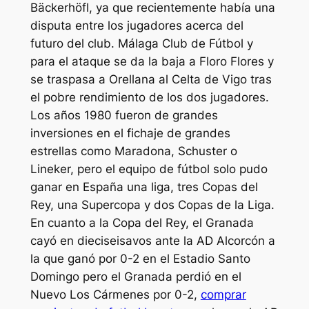
Bäckerhöfl, ya que recientemente había una
disputa entre los jugadores acerca del
futuro del club. Málaga Club de Fútbol y
para el ataque se da la baja a Floro Flores y
se traspasa a Orellana al Celta de Vigo tras
el pobre rendimiento de los dos jugadores.
Los años 1980 fueron de grandes
inversiones en el fichaje de grandes
estrellas como Maradona, Schuster o
Lineker, pero el equipo de fútbol solo pudo
ganar en España una liga, tres Copas del
Rey, una Supercopa y dos Copas de la Liga.
En cuanto a la Copa del Rey, el Granada
cayó en dieciseisavos ante la AD Alcorcón a
la que ganó por 0-2 en el Estadio Santo
Domingo pero el Granada perdió en el
Nuevo Los Cármenes por 0-2,
comprar