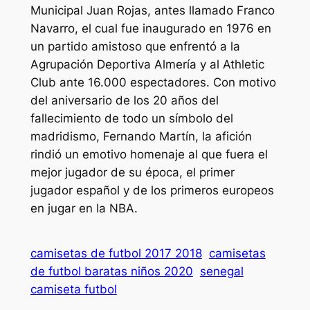
Municipal Juan Rojas, antes llamado Franco
Navarro, el cual fue inaugurado en 1976 en
un partido amistoso que enfrentó a la
Agrupación Deportiva Almería y al Athletic
Club ante 16.000 espectadores. Con motivo
del aniversario de los 20 años del
fallecimiento de todo un símbolo del
madridismo, Fernando Martín, la afición
rindió un emotivo homenaje al que fuera el
mejor jugador de su época, el primer
jugador español y de los primeros europeos
en jugar en la NBA.
camisetas de futbol 2017 2018
camisetas
de futbol baratas niños 2020
senegal
camiseta futbol