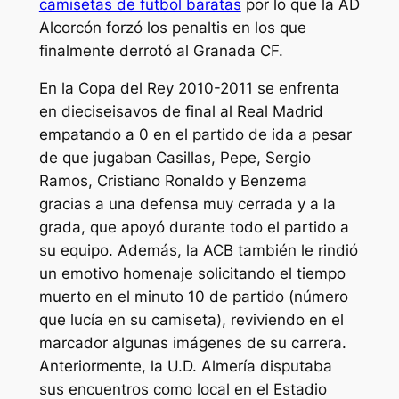
camisetas de futbol baratas
por lo que la AD
Alcorcón forzó los penaltis en los que
finalmente derrotó al Granada CF.
En la Copa del Rey 2010-2011 se enfrenta
en dieciseisavos de final al Real Madrid
empatando a 0 en el partido de ida a pesar
de que jugaban Casillas, Pepe, Sergio
Ramos, Cristiano Ronaldo y Benzema
gracias a una defensa muy cerrada y a la
grada, que apoyó durante todo el partido a
su equipo. Además, la ACB también le rindió
un emotivo homenaje solicitando el tiempo
muerto en el minuto 10 de partido (número
que lucía en su camiseta), reviviendo en el
marcador algunas imágenes de su carrera.
Anteriormente, la U.D. Almería disputaba
sus encuentros como local en el Estadio