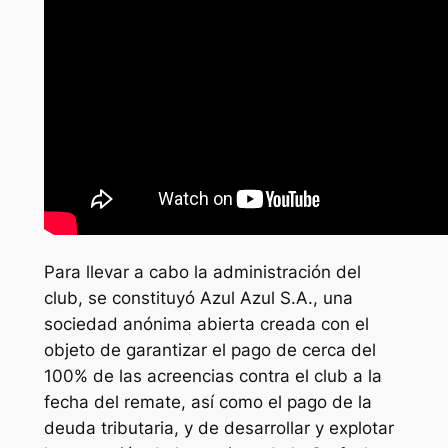
Para llevar a cabo la administración del
club, se constituyó Azul Azul S.A., una
sociedad anónima abierta creada con el
objeto de garantizar el pago de cerca del
100% de las acreencias contra el club a la
fecha del remate, así como el pago de la
deuda tributaria, y de desarrollar y explotar