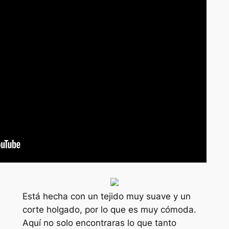
Está hecha con un tejido muy suave y un
corte holgado, por lo que es muy cómoda.
Aquí no solo encontraras lo que tanto