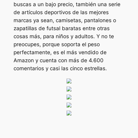
buscas a un bajo precio, también una serie
de artículos deportivos de las mejores
marcas ya sean, camisetas, pantalones o
zapatillas de futsal baratas entre otras
cosas más, para niños y adultos. Y no te
preocupes, porque soporta el peso
perfectamente, es el más vendido de
Amazon y cuenta con más de 4.600
comentarios y casi las cinco estrellas.