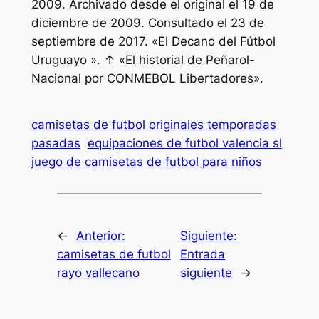
2009. Archivado desde el original el 19 de
diciembre de 2009. Consultado el 23 de
septiembre de 2017. «El Decano del Fútbol
Uruguayo ». ↑ «El historial de Peñarol-
Nacional por CONMEBOL Libertadores».
camisetas de futbol originales temporadas
pasadas
equipaciones de futbol valencia sl
juego de camisetas de futbol para niños
←
Anterior:
Siguiente:
camisetas de futbol
Entrada
rayo vallecano
siguiente
→