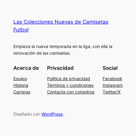
Las Colecciones Nuevas de Camisetas
Futbol
Empieza la nueva temporada en la liga, con ella la
renovación de las camisetas.
Acerca de
Privacidad
Social
Equipo
Política de privacidad
Facebook
Historia
Términos y condiciones
Instagram
Carreras
Contacta con consotros
Twitter/X
Diseñado con
WordPress