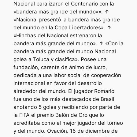
Nacional paralizaron el Centenario con la
«bandera más grande del mundo»». ↑
«Nacional presentó la bandera más grande
del mundo en la Copa Libertadores». ↑
«Hinchas del Nacional estrenaron la
bandera más grande del mundo». ↑ «Con la
bandera más grande del mundo Nacional
golea a Toluca y clasifica». Posee una
fundación, carente de ánimo de lucro,
dedicada a una labor social de cooperación
internacional en favor del desarrollo
alrededor del mundo. El jugador Romario
fue uno de los más destacados de Brasil
anotando 5 goles y recibiendo por parte de
la FIFA el premio Balón de Oro que lo
acreditaba como el mejor jugador del torneo
y del mundo. Ovación. 16 de diciembre de