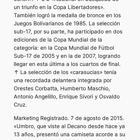
un triunfo en la Copa Libertadores».
También logró la medalla de bronce en los
Juegos Bolivarianos de 1985. La selección
sub-17, por su parte, ha participado en dos
ediciones de la Copa Mundial de la
categoría: en la Copa Mundial de Fútbol
Sub-17 de 2005 y en la de 2007, logrando
llegar en esta última a los cuartos de final.
↑ La selección de los «carasucias» tenía
una recordada delantera integrada por
Orestes Corbatta, Humberto Maschio,
Antonio Angelillo, Enrique Sívori y Osvaldo
Cruz.
Marketing Registrado. 7 de agosto de 2015.
«Umbro, que viste al Decano desde hace ya
13 años, presentó una camiseta acorde a su