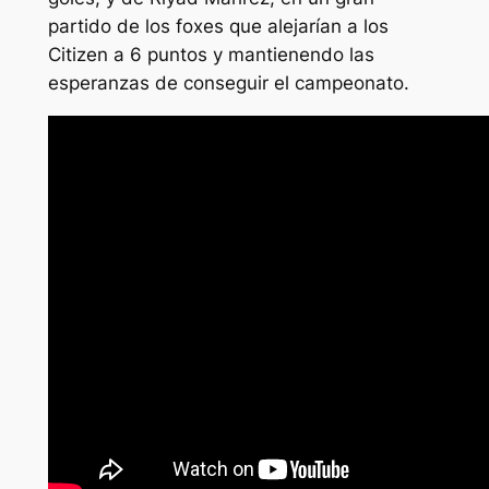
partido de los foxes que alejarían a los
Citizen a 6 puntos y mantienendo las
esperanzas de conseguir el campeonato.