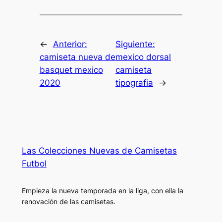
←
Anterior:
Siguiente:
camiseta nueva de
mexico dorsal
basquet mexico
camiseta
2020
tipografia
→
Las Colecciones Nuevas de Camisetas
Futbol
Empieza la nueva temporada en la liga, con ella la
renovación de las camisetas.