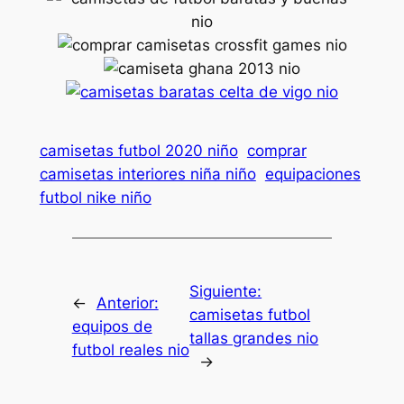
camisetas futbol 2020 niño
comprar
camisetas interiores niña niño
equipaciones
futbol nike niño
Siguiente:
←
Anterior:
camisetas futbol
equipos de
tallas grandes nio
futbol reales nio
→