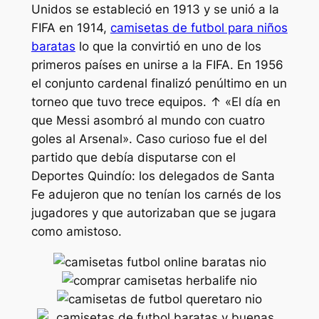
Unidos se estableció en 1913 y se unió a la
FIFA en 1914,
camisetas de futbol para niños
baratas
lo que la convirtió en uno de los
primeros países en unirse a la FIFA. En 1956
el conjunto cardenal finalizó penúltimo en un
torneo que tuvo trece equipos. ↑ «El día en
que Messi asombró al mundo con cuatro
goles al Arsenal». Caso curioso fue el del
partido que debía disputarse con el
Deportes Quindío: los delegados de Santa
Fe adujeron que no tenían los carnés de los
jugadores y que autorizaban que se jugara
como amistoso.