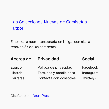
Las Colecciones Nuevas de Camisetas
Futbol
Empieza la nueva temporada en la liga, con ella la
renovación de las camisetas.
Acerca de
Privacidad
Social
Equipo
Política de privacidad
Facebook
Historia
Términos y condiciones
Instagram
Carreras
Contacta con consotros
Twitter/X
Diseñado con
WordPress