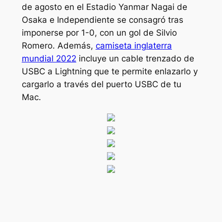
de agosto en el Estadio Yanmar Nagai de
Osaka e Independiente se consagró tras
imponerse por 1-0, con un gol de Silvio
Romero. Además,
camiseta inglaterra
mundial 2022
incluye un cable trenzado de
USBC a Lightning que te permite enlazarlo y
cargarlo a través del puerto USBC de tu
Mac.