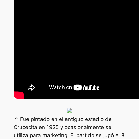
↑ Fue pintado en el antiguo estadio de
Crucecita en 1925 y ocasionalmente se
utiliza para marketing. El partido se jugó el 8