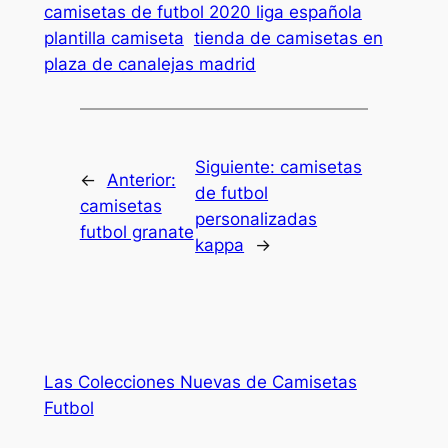
camisetas de futbol 2020 liga española
plantilla camiseta
tienda de camisetas en
plaza de canalejas madrid
Siguiente:
camisetas
←
Anterior:
de futbol
camisetas
personalizadas
futbol granate
kappa
→
Las Colecciones Nuevas de Camisetas
Futbol