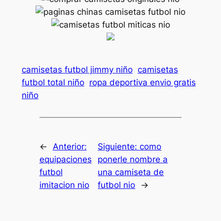
camisetas futbol jimmy niño
camisetas
futbol total niño
ropa deportiva envio gratis
niño
←
Anterior:
Siguiente:
como
equipaciones
ponerle nombre a
futbol
una camiseta de
imitacion nio
futbol nio
→