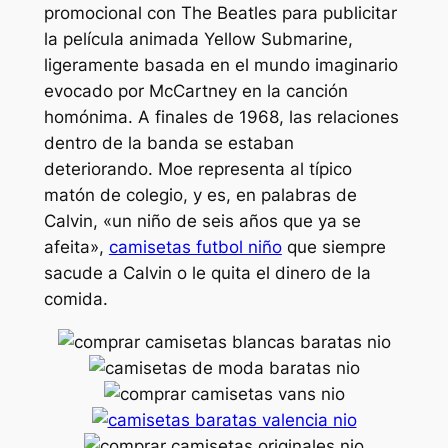
promocional con The Beatles para publicitar
la película animada Yellow Submarine,
ligeramente basada en el mundo imaginario
evocado por McCartney en la canción
homónima. A finales de 1968, las relaciones
dentro de la banda se estaban
deteriorando. Moe representa al típico
matón de colegio, y es, en palabras de
Calvin, «un niño de seis años que ya se
afeita»,
camisetas futbol niño
que siempre
sacude a Calvin o le quita el dinero de la
comida.