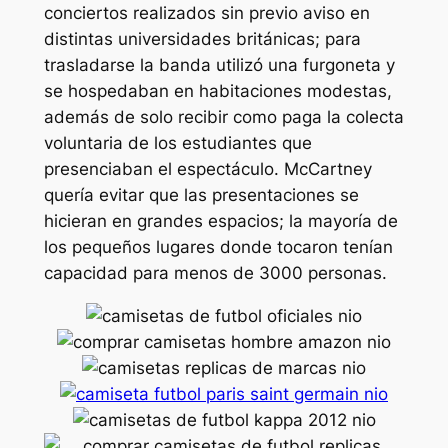
conciertos realizados sin previo aviso en
distintas universidades británicas; para
trasladarse la banda utilizó una furgoneta y
se hospedaban en habitaciones modestas,
además de solo recibir como paga la colecta
voluntaria de los estudiantes que
presenciaban el espectáculo. McCartney
quería evitar que las presentaciones se
hicieran en grandes espacios; la mayoría de
los pequeños lugares donde tocaron tenían
capacidad para menos de 3000 personas.