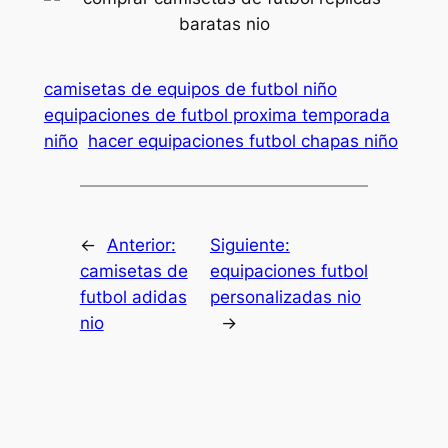
camisetas de equipos de futbol niño
equipaciones de futbol proxima temporada
niño
hacer equipaciones futbol chapas niño
←
Anterior:
Siguiente:
camisetas de
equipaciones futbol
futbol adidas
personalizadas nio
nio
→