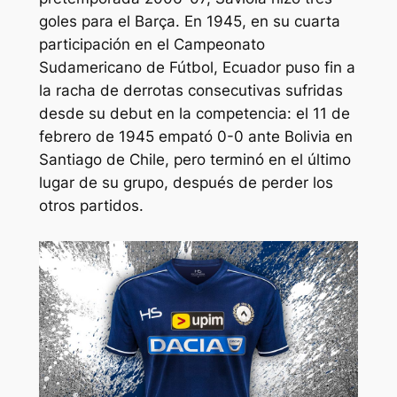
goles para el Barça. En 1945, en su cuarta
participación en el Campeonato
Sudamericano de Fútbol, Ecuador puso fin a
la racha de derrotas consecutivas sufridas
desde su debut en la competencia: el 11 de
febrero de 1945 empató 0-0 ante Bolivia en
Santiago de Chile, pero terminó en el último
lugar de su grupo, después de perder los
otros partidos.