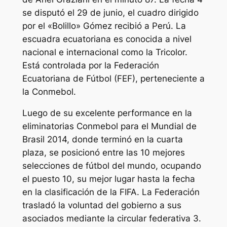
se disputó el 29 de junio, el cuadro dirigido
por el «Bolillo» Gómez recibió a Perú. La
escuadra ecuatoriana es conocida a nivel
nacional e internacional como la Tricolor.
Está controlada por la Federación
Ecuatoriana de Fútbol (FEF), perteneciente a
la Conmebol.
Luego de su excelente performance en la
eliminatorias Conmebol para el Mundial de
Brasil 2014, donde terminó en la cuarta
plaza, se posicionó entre las 10 mejores
selecciones de fútbol del mundo, ocupando
el puesto 10, su mejor lugar hasta la fecha
en la clasificación de la FIFA. La Federación
trasladó la voluntad del gobierno a sus
asociados mediante la circular federativa 3.