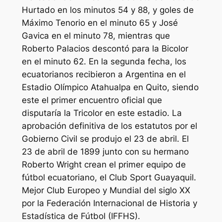
Hurtado en los minutos 54 y 88, y goles de
Máximo Tenorio en el minuto 65 y José
Gavica en el minuto 78, mientras que
Roberto Palacios descontó para la Bicolor
en el minuto 62. En la segunda fecha, los
ecuatorianos recibieron a Argentina en el
Estadio Olímpico Atahualpa en Quito, siendo
este el primer encuentro oficial que
disputaría la Tricolor en este estadio. La
aprobación definitiva de los estatutos por el
Gobierno Civil se produjo el 23 de abril. El
23 de abril de 1899 junto con su hermano
Roberto Wright crean el primer equipo de
fútbol ecuatoriano, el Club Sport Guayaquil.
Mejor Club Europeo y Mundial del siglo XX
por la Federación Internacional de Historia y
Estadística de Fútbol (IFFHS).