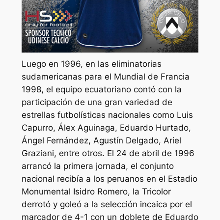
Luego en 1996, en las eliminatorias
sudamericanas para el Mundial de Francia
1998, el equipo ecuatoriano contó con la
participación de una gran variedad de
estrellas futbolísticas nacionales como Luis
Capurro, Álex Aguinaga, Eduardo Hurtado,
Ángel Fernández, Agustín Delgado, Ariel
Graziani, entre otros. El 24 de abril de 1996
arrancó la primera jornada, el conjunto
nacional recibía a los peruanos en el Estadio
Monumental Isidro Romero, la Tricolor
derrotó y goleó a la selección incaica por el
marcador de 4-1 con un doblete de Eduardo