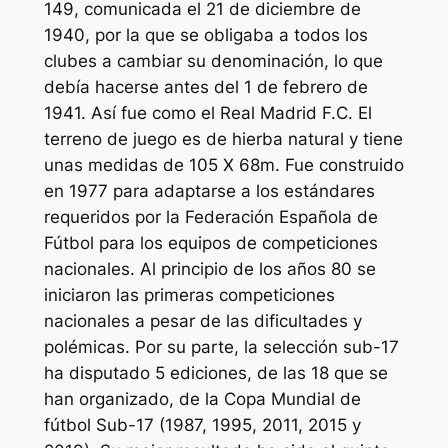
149, comunicada el 21 de diciembre de
1940, por la que se obligaba a todos los
clubes a cambiar su denominación, lo que
debía hacerse antes del 1 de febrero de
1941. Así fue como el Real Madrid F.C. El
terreno de juego es de hierba natural y tiene
unas medidas de 105 X 68m. Fue construido
en 1977 para adaptarse a los estándares
requeridos por la Federación Española de
Fútbol para los equipos de competiciones
nacionales. Al principio de los años 80 se
iniciaron las primeras competiciones
nacionales a pesar de las dificultades y
polémicas. Por su parte, la selección sub-17
ha disputado 5 ediciones, de las 18 que se
han organizado, de la Copa Mundial de
fútbol Sub-17 (1987, 1995, 2011, 2015 y