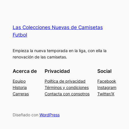
Las Colecciones Nuevas de Camisetas
Futbol
Empieza la nueva temporada en la liga, con ella la
renovación de las camisetas.
Acerca de
Privacidad
Social
Equipo
Política de privacidad
Facebook
Historia
Términos y condiciones
Instagram
Carreras
Contacta con consotros
Twitter/X
Diseñado con
WordPress