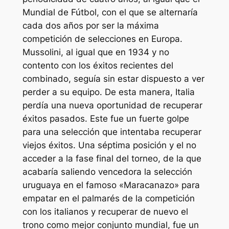
Mundial de Fútbol, con el que se alternaría
cada dos años por ser la máxima
competición de selecciones en Europa.
Mussolini, al igual que en 1934 y no
contento con los éxitos recientes del
combinado, seguía sin estar dispuesto a ver
perder a su equipo. De esta manera, Italia
perdía una nueva oportunidad de recuperar
éxitos pasados. Este fue un fuerte golpe
para una selección que intentaba recuperar
viejos éxitos. Una séptima posición y el no
acceder a la fase final del torneo, de la que
acabaría saliendo vencedora la selección
uruguaya en el famoso «Maracanazo» para
empatar en el palmarés de la competición
con los italianos y recuperar de nuevo el
trono como mejor conjunto mundial, fue un