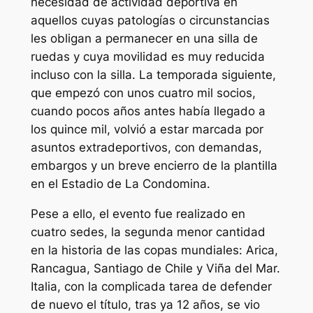
necesidad de actividad deportiva en
aquellos cuyas patologías o circunstancias
les obligan a permanecer en una silla de
ruedas y cuya movilidad es muy reducida
incluso con la silla. La temporada siguiente,
que empezó con unos cuatro mil socios,
cuando pocos años antes había llegado a
los quince mil, volvió a estar marcada por
asuntos extradeportivos, con demandas,
embargos y un breve encierro de la plantilla
en el Estadio de La Condomina.
Pese a ello, el evento fue realizado en
cuatro sedes, la segunda menor cantidad
en la historia de las copas mundiales: Arica,
Rancagua, Santiago de Chile y Viña del Mar.
Italia, con la complicada tarea de defender
de nuevo el título, tras ya 12 años, se vio