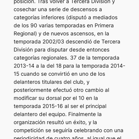
posición. Tras volver a Tercera División y
cosechar una serie de descensos a
categorías inferiores (disputó a mediados
de los 90 varias temporadas en Primera
Regional) y de nuevos ascensos, en la
temporada 2002/03 descendió de Tercera
División para disputar desde entonces
categorías regionales. 37 de la temporada
2013-14 a la del 18 para la temporada 2014-
15 cuando se convirtió en uno de los
delanteros titulares del club, y
posteriormente efectuó otro cambio al
modificar su dorsal por el 10 en la
temporada 2015-16 al ser el principal
delantero del equipo. Finalmente la
organización resultó un éxito, y la
competición se seguiría celebrando con una
periodicidad de cuatro años, al igual que el