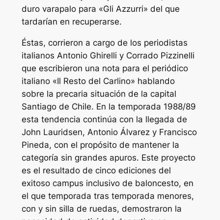
duro varapalo para «Gli Azzurri» del que
tardarían en recuperarse.
Éstas, corrieron a cargo de los periodistas
italianos Antonio Ghirelli y Corrado Pizzinelli
que escribieron una nota para el periódico
italiano «Il Resto del Carlino» hablando
sobre la precaria situación de la capital
Santiago de Chile. En la temporada 1988/89
esta tendencia continúa con la llegada de
John Lauridsen, Antonio Álvarez y Francisco
Pineda, con el propósito de mantener la
categoría sin grandes apuros. Este proyecto
es el resultado de cinco ediciones del
exitoso campus inclusivo de baloncesto, en
el que temporada tras temporada menores,
con y sin silla de ruedas, demostraron la