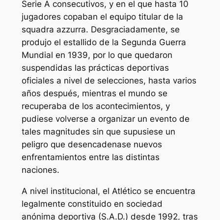
Serie A consecutivos, y en el que hasta 10
jugadores copaban el equipo titular de la
squadra azzurra. Desgraciadamente, se
produjo el estallido de la Segunda Guerra
Mundial en 1939, por lo que quedaron
suspendidas las prácticas deportivas
oficiales a nivel de selecciones, hasta varios
años después, mientras el mundo se
recuperaba de los acontecimientos, y
pudiese volverse a organizar un evento de
tales magnitudes sin que supusiese un
peligro que desencadenase nuevos
enfrentamientos entre las distintas
naciones.
A nivel institucional, el Atlético se encuentra
legalmente constituido en sociedad
anónima deportiva (S.A.D.) desde 1992, tras