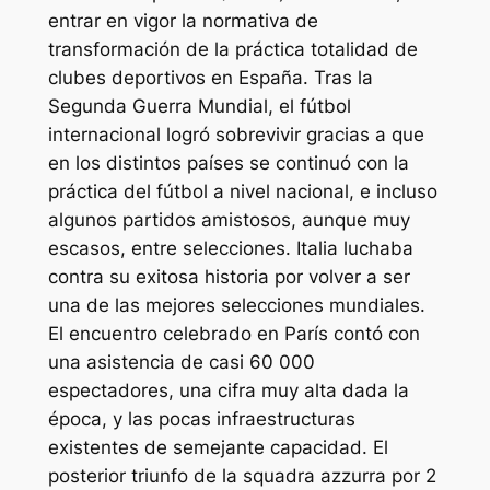
entrar en vigor la normativa de
transformación de la práctica totalidad de
clubes deportivos en España. Tras la
Segunda Guerra Mundial, el fútbol
internacional logró sobrevivir gracias a que
en los distintos países se continuó con la
práctica del fútbol a nivel nacional, e incluso
algunos partidos amistosos, aunque muy
escasos, entre selecciones. Italia luchaba
contra su exitosa historia por volver a ser
una de las mejores selecciones mundiales.
El encuentro celebrado en París contó con
una asistencia de casi 60 000
espectadores, una cifra muy alta dada la
época, y las pocas infraestructuras
existentes de semejante capacidad. El
posterior triunfo de la squadra azzurra por 2