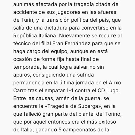
aún más afectada por la tragedia citada del
accidente de sus jugadores en las afueras
de Turín, y la transición política del país, que
salía de una dictadura para convertirse en la
República Italiana. Nuevamente se recurre al
técnico del filial Fran Fernández para que se
haga cargo del equipo, aunque en está
ocasión de forma fija hasta final de
temporada, la cual logra salvar no sin
apuros, consiguiendo una sufrida
permanencia en la última jornada en el Anxo
Carro tras el empatar 1-1 contra el CD Lugo.
Entre las causas, amén de la guerra, se
encuentra la «Tragedia de Superga», en la
que falleció gran parte del plantel del Torino,
que por aquel entonces era el más exitoso
de Italia, ganando 5 campeonatos de la