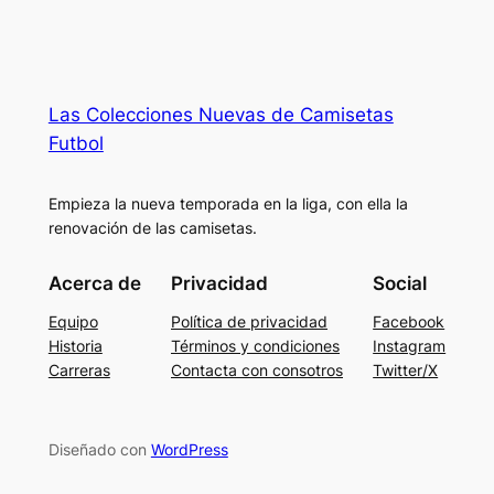
Las Colecciones Nuevas de Camisetas
Futbol
Empieza la nueva temporada en la liga, con ella la
renovación de las camisetas.
Acerca de
Privacidad
Social
Equipo
Política de privacidad
Facebook
Historia
Términos y condiciones
Instagram
Carreras
Contacta con consotros
Twitter/X
Diseñado con
WordPress