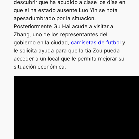
descubrir que ha acudido a clase los días en
que el ha estado ausente Luo Yin se nota
apesadumbrado por la situación.
Posteriormente Gu Hai acude a visitar a
Zhang, uno de los representantes del
gobierno en la ciudad,
camisetas de futbol
y
le solicita ayuda para que la tía Zou pueda
acceder a un local que le permita mejorar su
situación económica.