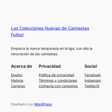
Las Colecciones Nuevas de Camisetas
Futbol
Empieza la nueva temporada en la liga, con ella la
renovación de las camisetas.
Acerca de
Privacidad
Social
Equipo
Política de privacidad
Facebook
Historia
Términos y condiciones
Instagram
Carreras
Contacta con consotros
Twitter/X
Diseñado con
WordPress