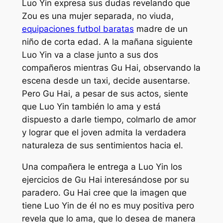
Luo Yin expresa sus dudas revelando que
Zou es una mujer separada, no viuda,
equipaciones futbol baratas
madre de un
niño de corta edad. A la mañana siguiente
Luo Yin va a clase junto a sus dos
compañeros mientras Gu Hai, observando la
escena desde un taxi, decide ausentarse.
Pero Gu Hai, a pesar de sus actos, siente
que Luo Yin también lo ama y está
dispuesto a darle tiempo, colmarlo de amor
y lograr que el joven admita la verdadera
naturaleza de sus sentimientos hacia el.
Una compañera le entrega a Luo Yin los
ejercicios de Gu Hai interesándose por su
paradero. Gu Hai cree que la imagen que
tiene Luo Yin de él no es muy positiva pero
revela que lo ama, que lo desea de manera