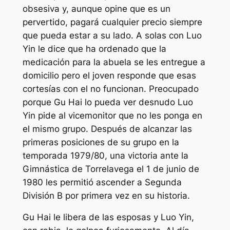
obsesiva y, aunque opine que es un
pervertido, pagará cualquier precio siempre
que pueda estar a su lado. A solas con Luo
Yin le dice que ha ordenado que la
medicación para la abuela se les entregue a
domicilio pero el joven responde que esas
cortesías con el no funcionan. Preocupado
porque Gu Hai lo pueda ver desnudo Luo
Yin pide al vicemonitor que no les ponga en
el mismo grupo. Después de alcanzar las
primeras posiciones de su grupo en la
temporada 1979/80, una victoria ante la
Gimnástica de Torrelavega el 1 de junio de
1980 les permitió ascender a Segunda
División B por primera vez en su historia.
Gu Hai le libera de las esposas y Luo Yin,