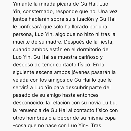
Yin ante la mirada pícara de Gu Hai. Luo
Yin, consternado, responde que no. Una vez
juntos hablarán sobre su situación y Gu Hai
le confesará que sólo ha llorado por una
persona, Luo Yin, algo que no hizo ni tras la
muerte de su madre. Después de la fiesta,
cuando ambos están en el dormitorio de
Luo Yin, Gu Hai se muestra cariñoso y
deseoso de tener contacto físico. En la
siguiente escena ambos jóvenes pasarán la
velada con los amigos de Gu Hai lo que le
servirá a Luo Yin para descubrir parte del
pasado de su amigo hasta entonces
desconocido: la relación con su novia Lu Lu,
la renuencia de Gu Hai al contacto físico con
otros hombres o a beber de su misma copa
-cosa que no hace con Luo Yin-. Tras