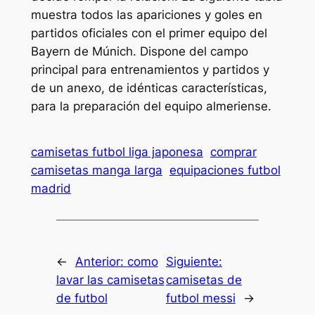
muestra todos las apariciones y goles en
partidos oficiales con el primer equipo del
Bayern de Múnich. Dispone del campo
principal para entrenamientos y partidos y
de un anexo, de idénticas características,
para la preparación del equipo almeriense.
camisetas futbol liga japonesa
comprar
camisetas manga larga
equipaciones futbol
madrid
←
Anterior:
como
Siguiente:
lavar las camisetas
camisetas de
de futbol
futbol messi
→