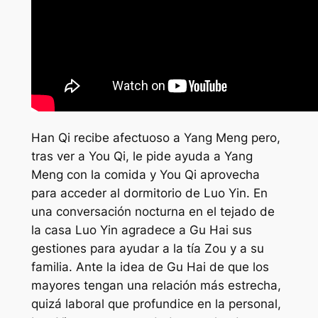
Han Qi recibe afectuoso a Yang Meng pero,
tras ver a You Qi, le pide ayuda a Yang
Meng con la comida y You Qi aprovecha
para acceder al dormitorio de Luo Yin. En
una conversación nocturna en el tejado de
la casa Luo Yin agradece a Gu Hai sus
gestiones para ayudar a la tía Zou y a su
familia. Ante la idea de Gu Hai de que los
mayores tengan una relación más estrecha,
quizá laboral que profundice en la personal,