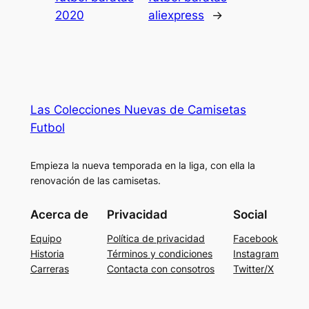
2020
aliexpress
→
Las Colecciones Nuevas de Camisetas
Futbol
Empieza la nueva temporada en la liga, con ella la
renovación de las camisetas.
Acerca de
Privacidad
Social
Equipo
Política de privacidad
Facebook
Historia
Términos y condiciones
Instagram
Carreras
Contacta con consotros
Twitter/X