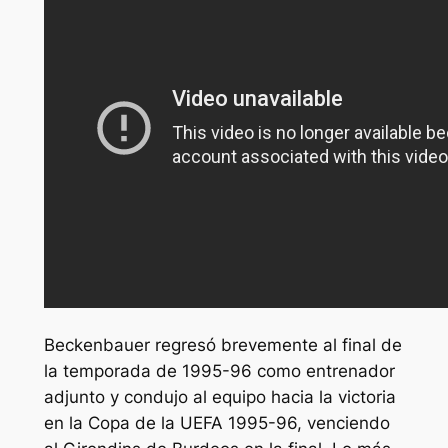
Beckenbauer regresó brevemente al final de
la temporada de 1995-96 como entrenador
adjunto y condujo al equipo hacia la victoria
en la Copa de la UEFA 1995-96, venciendo