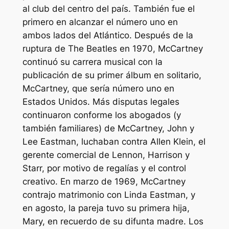
al club del centro del país. También fue el
primero en alcanzar el número uno en
ambos lados del Atlántico. Después de la
ruptura de The Beatles en 1970, McCartney
continuó su carrera musical con la
publicación de su primer álbum en solitario,
McCartney, que sería número uno en
Estados Unidos. Más disputas legales
continuaron conforme los abogados (y
también familiares) de McCartney, John y
Lee Eastman, luchaban contra Allen Klein, el
gerente comercial de Lennon, Harrison y
Starr, por motivo de regalías y el control
creativo. En marzo de 1969, McCartney
contrajo matrimonio con Linda Eastman, y
en agosto, la pareja tuvo su primera hija,
Mary, en recuerdo de su difunta madre. Los