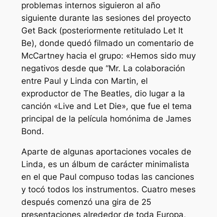
problemas internos siguieron al año
siguiente durante las sesiones del proyecto
Get Back (posteriormente retitulado Let It
Be), donde quedó filmado un comentario de
McCartney hacia el grupo: «Hemos sido muy
negativos desde que “Mr. La colaboración
entre Paul y Linda con Martin, el
exproductor de The Beatles, dio lugar a la
canción «Live and Let Die», que fue el tema
principal de la película homónima de James
Bond.
Aparte de algunas aportaciones vocales de
Linda, es un álbum de carácter minimalista
en el que Paul compuso todas las canciones
y tocó todos los instrumentos. Cuatro meses
después comenzó una gira de 25
presentaciones alrededor de toda Europa,