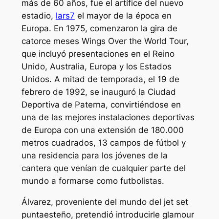
más de 60 años, fue el artífice del nuevo
estadio,
lars7
el mayor de la época en
Europa. En 1975, comenzaron la gira de
catorce meses Wings Over the World Tour,
que incluyó presentaciones en el Reino
Unido, Australia, Europa y los Estados
Unidos. A mitad de temporada, el 19 de
febrero de 1992, se inauguró la Ciudad
Deportiva de Paterna, convirtiéndose en
una de las mejores instalaciones deportivas
de Europa con una extensión de 180.000
metros cuadrados, 13 campos de fútbol y
una residencia para los jóvenes de la
cantera que venían de cualquier parte del
mundo a formarse como futbolistas.
Álvarez, proveniente del mundo del jet set
puntaesteño, pretendió introducirle glamour