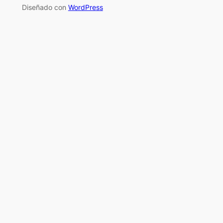
Diseñado con
WordPress