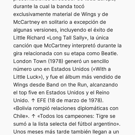
durante la cual la banda tocó
exclusivamente material de Wings y de
McCartney en solitario a excepción de
algunas versiones, incluyendo el éxito de
Little Richard «Long Tall Sally», la única
canción que McCartney interpretó durante la
gira relacionada con su etapa como Beatle.
London Town (1978) generó un sencillo
número uno en Estados Unidos («With a
Little Luck»), y fue el álbum más vendido de
Wings desde Band on the Run, alcanzando
el top five en Estados Unidos y el Reino
Unido. ↑ EFE (18 de marzo de 1978).
«Bolivia rompió relaciones diplomáticas con
Chile». ↑ «Todos los campeones: Tigre se
sumó a la lista selecta del fútbol argentino».
Unos meses más tarde también llegan a un