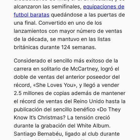
alcanzaron las semifinales,
equipaciones de
futbol baratas
quedándose a las puertas de
una final. Convertido en uno de los
lanzamientos con mayor número de ventas
de la década, se mantuvo en las listas
británicas durante 124 semanas.
Considerado el sencillo más exitoso de la
carrera en solitario de McCartney, logró el
doble de ventas del anterior poseedor del
récord, «She Loves You», y llegó a vender
2.5 millones de copias además de mantener
el récord de ventas del Reino Unido hasta la
publicación del sencillo benéfico «Do They
Know It’s Christmas? La tensión creció
durante la grabación del White Album.
Santiago Bernabéu, ligado al club durante