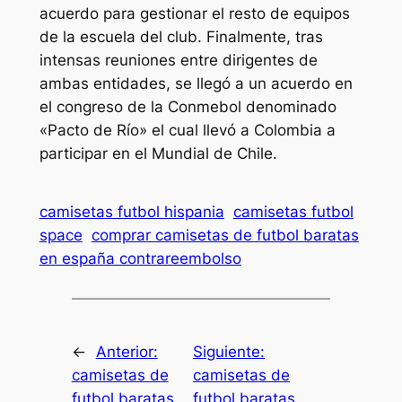
acuerdo para gestionar el resto de equipos
de la escuela del club. Finalmente, tras
intensas reuniones entre dirigentes de
ambas entidades, se llegó a un acuerdo en
el congreso de la Conmebol denominado
«Pacto de Río» el cual llevó a Colombia a
participar en el Mundial de Chile.
camisetas futbol hispania
camisetas futbol
space
comprar camisetas de futbol baratas
en españa contrareembolso
←
Anterior:
Siguiente:
camisetas de
camisetas de
futbol baratas
futbol baratas