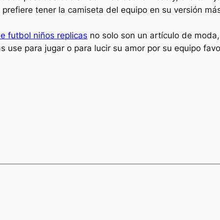
 prefiere tener la camiseta del equipo en su versión más
e futbol niños replicas
no solo son un artículo de moda,
 las use para jugar o para lucir su amor por su equipo fav