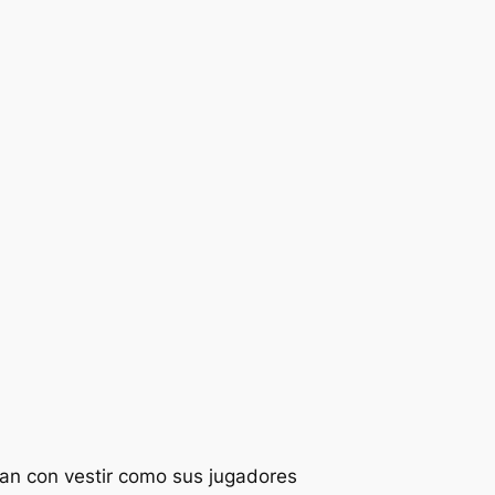
ñan con vestir como sus jugadores