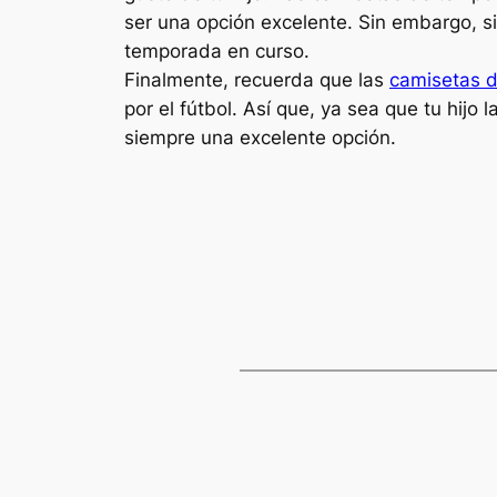
ser una opción excelente. Sin embargo, si
temporada en curso.
Finalmente, recuerda que las
camisetas d
por el fútbol. Así que, ya sea que tu hijo
siempre una excelente opción.