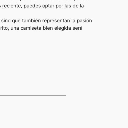
 reciente, puedes optar por las de la
 sino que también representan la pasión
orito, una camiseta bien elegida será