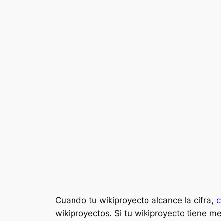
Cuando tu wikiproyecto alcance la cifra,
c
wikiproyectos. Si tu wikiproyecto tiene 