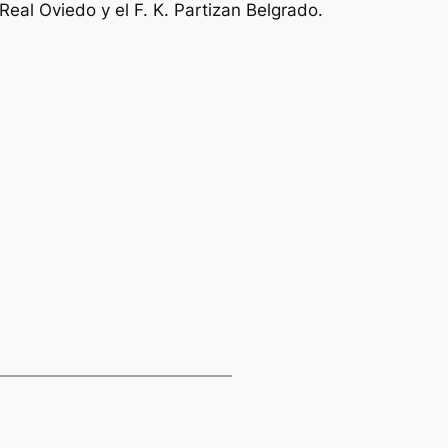
eal Oviedo y el F. K. Partizan Belgrado.