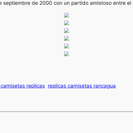
de septiembre de 2000 con un partido amistoso entre el R
camisetas replicas
replicas camisetas rancagua