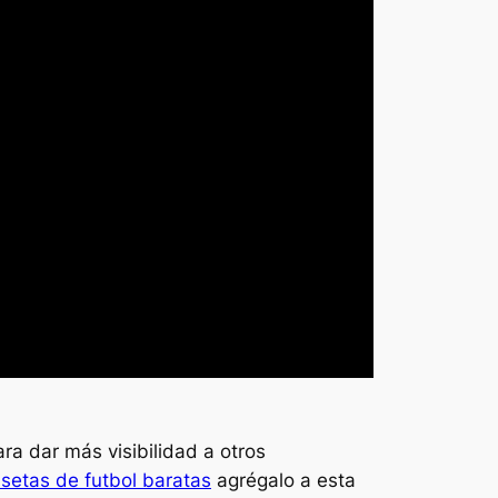
para dar más visibilidad a otros
setas de futbol baratas
agrégalo a esta