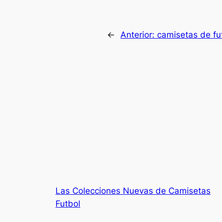
←
Anterior:
camisetas de fut
Las Colecciones Nuevas de Camisetas
Futbol