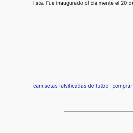
lista. Fue inaugurado oficialmente el 20 
camisetas falsificadas de futbol
comprar 