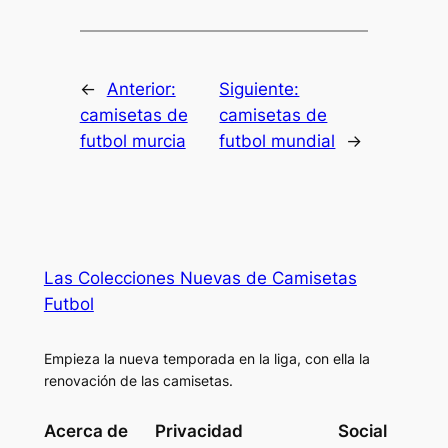
←
Anterior:
Siguiente:
camisetas de
camisetas de
futbol murcia
futbol mundial
→
Las Colecciones Nuevas de Camisetas
Futbol
Empieza la nueva temporada en la liga, con ella la
renovación de las camisetas.
Acerca de
Privacidad
Social