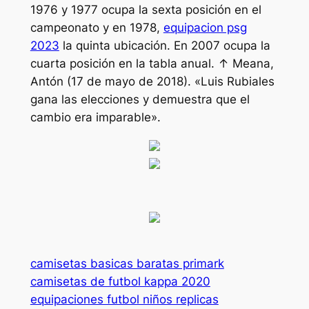
1976 y 1977 ocupa la sexta posición en el
campeonato y en 1978,
equipacion psg
2023
la quinta ubicación. En 2007 ocupa la
cuarta posición en la tabla anual. ↑ Meana,
Antón (17 de mayo de 2018). «Luis Rubiales
gana las elecciones y demuestra que el
cambio era imparable».
camisetas basicas baratas primark
camisetas de futbol kappa 2020
equipaciones futbol niños replicas