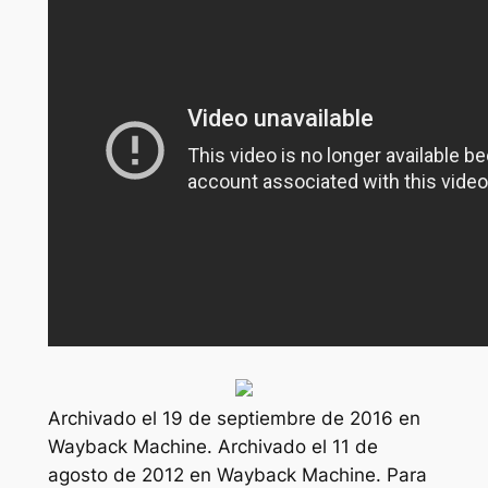
Archivado el 19 de septiembre de 2016 en
Wayback Machine. Archivado el 11 de
agosto de 2012 en Wayback Machine. Para