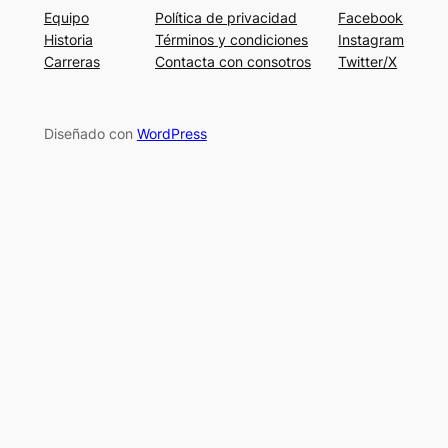
Equipo
Política de privacidad
Facebook
Historia
Términos y condiciones
Instagram
Carreras
Contacta con consotros
Twitter/X
Diseñado con
WordPress