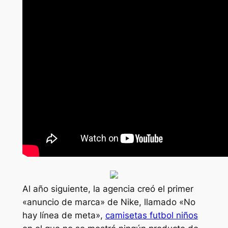
Al año siguiente, la agencia creó el primer
«anuncio de marca» de Nike, llamado «No
hay línea de meta»,
camisetas futbol niños