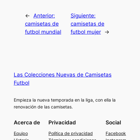
←
Anterior:
Siguiente:
camisetas de
camisetas de
futbol mundial
futbol mujer
→
Las Colecciones Nuevas de Camisetas
Futbol
Empieza la nueva temporada en la liga, con ella la
renovación de las camisetas.
Acerca de
Privacidad
Social
Equipo
Política de privacidad
Facebook