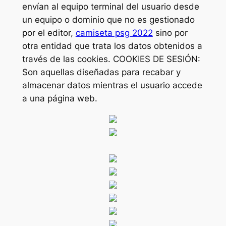
envían al equipo terminal del usuario desde
un equipo o dominio que no es gestionado
por el editor,
camiseta psg 2022
sino por
otra entidad que trata los datos obtenidos a
través de las cookies. COOKIES DE SESIÓN:
Son aquellas diseñadas para recabar y
almacenar datos mientras el usuario accede
a una página web.