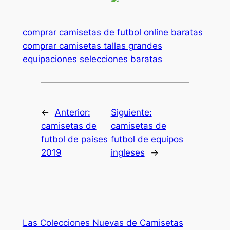
comprar camisetas de futbol online baratas
comprar camisetas tallas grandes
equipaciones selecciones baratas
←
Anterior:
Siguiente:
camisetas de
camisetas de
futbol de paises
futbol de equipos
2019
ingleses
→
Las Colecciones Nuevas de Camisetas