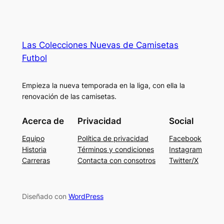
Las Colecciones Nuevas de Camisetas
Futbol
Empieza la nueva temporada en la liga, con ella la
renovación de las camisetas.
Acerca de
Privacidad
Social
Equipo
Política de privacidad
Facebook
Historia
Términos y condiciones
Instagram
Carreras
Contacta con consotros
Twitter/X
Diseñado con
WordPress