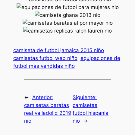
camiseta de futbol jamaica 2015 niño
camisetas futbol web niño
equipaciones de
futbol mas vendidas niño
←
Anterior:
Siguiente:
camisetas baratas
camisetas
real valladolid 2019
futbol hispania
nio
nio
→