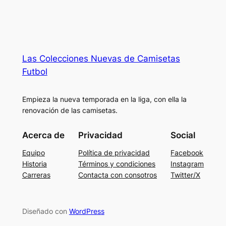
Las Colecciones Nuevas de Camisetas
Futbol
Empieza la nueva temporada en la liga, con ella la
renovación de las camisetas.
Acerca de
Privacidad
Social
Equipo
Política de privacidad
Facebook
Historia
Términos y condiciones
Instagram
Carreras
Contacta con consotros
Twitter/X
Diseñado con
WordPress