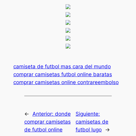
camiseta de futbol mas cara del mundo
comprar camisetas futbol online baratas
comprar camisetas online contrareembolso
←
Anterior:
donde
Siguiente:
comprar camisetas
camisetas de
de futbol online
futbol lugo
→