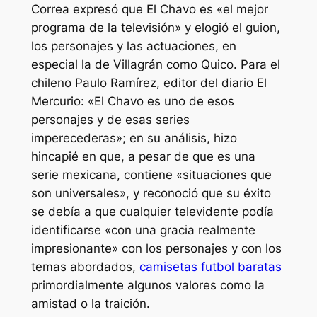
Correa expresó que El Chavo es «el mejor
programa de la televisión» y elogió el guion,
los personajes y las actuaciones, en
especial la de Villagrán como Quico. Para el
chileno Paulo Ramírez, editor del diario El
Mercurio: «El Chavo es uno de esos
personajes y de esas series
imperecederas»; en su análisis, hizo
hincapié en que, a pesar de que es una
serie mexicana, contiene «situaciones que
son universales», y reconoció que su éxito
se debía a que cualquier televidente podía
identificarse «con una gracia realmente
impresionante» con los personajes y con los
temas abordados,
camisetas futbol baratas
primordialmente algunos valores como la
amistad o la traición.