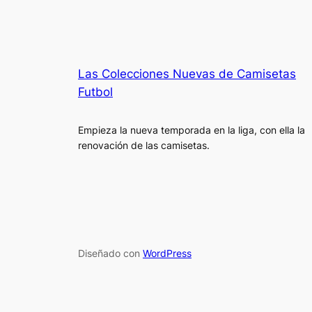
Las Colecciones Nuevas de Camisetas
Futbol
Empieza la nueva temporada en la liga, con ella la
renovación de las camisetas.
Diseñado con
WordPress