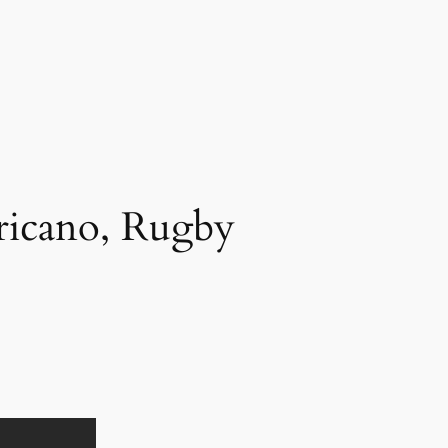
ricano, Rugby