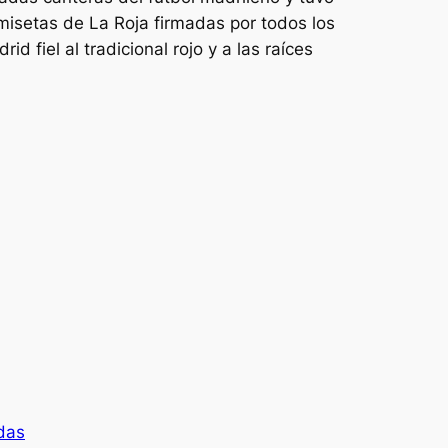
misetas de La Roja firmadas por todos los
 fiel al tradicional rojo y a las raíces
adas