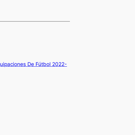
uipaciones De Fútbol 2022-