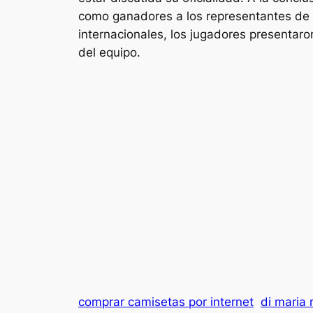
como ganadores a los representantes de l
internacionales, los jugadores presentaron
del equipo.
comprar camisetas por internet
di maria 