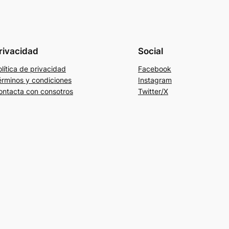
rivacidad
Social
lítica de privacidad
Facebook
érminos y condiciones
Instagram
ontacta con consotros
Twitter/X