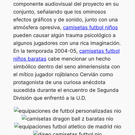
componente audiovisual del proyecto en su
conjunto, señalando que los ominosos
efectos gráficos y de sonido, junto con una
atmósfera opresiva,
camisetas futbol niños
pueden causar algún trauma psicológico a
algunos jugadores con una rica imaginación.
En la temporada 2004-05,
camisetas futbol
niños baratas
cabe mencionar un hecho
simbólico dentro del seno almeriensista con
el mítico jugador rojiblanco Cervián como
protagonista de una curiosa anécdota
sucedida durante el encuentro de Segunda
División que enfrentó a la U.D.