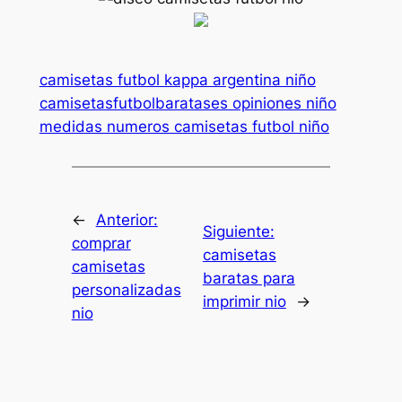
camisetas futbol kappa argentina niño
camisetasfutbolbaratases opiniones niño
medidas numeros camisetas futbol niño
←
Anterior:
Siguiente:
comprar
camisetas
camisetas
baratas para
personalizadas
imprimir nio
→
nio