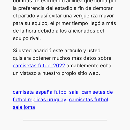
bombas de estruendo al línea que corría por
la preferencia del estadio a fin de demorar
el partido y así evitar una vergüenza mayor
para su equipo, el primer tiempo llegó a más
de la hora debido a los aficionados del
equipo rival.
Si usted acarició este artículo y usted
quisiera obtener muchos más datos sobre
camisetas futbol 2022
amablemente echa
un vistazo a nuestro propio sitio web.
camiseta españa futbol sala
camisetas de
futbol replicas uruguay
camisetas futbol
sala joma