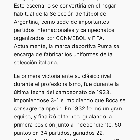
Este escenario se convertiría en el hogar
habitual de la Selección de fútbol de
Argentina, como sede de importantes
partidos internacionales y campeonatos
organizados por CONMEBOL y FIFA.
Actualmente, la marca deportiva Puma se
encarga de fabricar los uniformes de la
selección italiana.
La primera victoria ante su clásico rival
durante el profesionalismo, fue durante la
última fecha del campeonato de 1933,
imponiéndose 3-1 e impidiendo que Boca se
consagre campeón. En 1932 formó un gran
equipo, y finalizó el torneo igualando la
primera posición junto a Independiente, 50
puntos en 34 partidos, ganados 22,