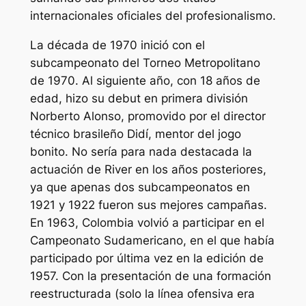
internacionales oficiales del profesionalismo.
La década de 1970 inició con el
subcampeonato del Torneo Metropolitano
de 1970. Al siguiente año, con 18 años de
edad, hizo su debut en primera división
Norberto Alonso, promovido por el director
técnico brasileño Didí, mentor del jogo
bonito. No sería para nada destacada la
actuación de River en los años posteriores,
ya que apenas dos subcampeonatos en
1921 y 1922 fueron sus mejores campañas.
En 1963, Colombia volvió a participar en el
Campeonato Sudamericano, en el que había
participado por última vez en la edición de
1957. Con la presentación de una formación
reestructurada (solo la línea ofensiva era