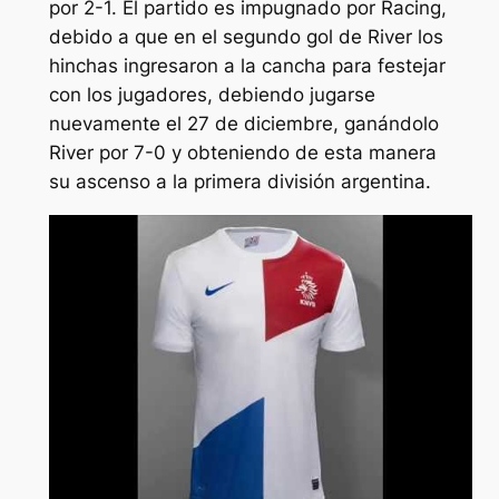
por 2-1. El partido es impugnado por Racing,
debido a que en el segundo gol de River los
hinchas ingresaron a la cancha para festejar
con los jugadores, debiendo jugarse
nuevamente el 27 de diciembre, ganándolo
River por 7-0 y obteniendo de esta manera
su ascenso a la primera división argentina.