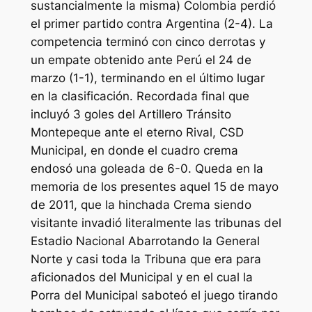
sustancialmente la misma) Colombia perdió
el primer partido contra Argentina (2-4). La
competencia terminó con cinco derrotas y
un empate obtenido ante Perú el 24 de
marzo (1-1), terminando en el último lugar
en la clasificación. Recordada final que
incluyó 3 goles del Artillero Tránsito
Montepeque ante el eterno Rival, CSD
Municipal, en donde el cuadro crema
endosó una goleada de 6-0. Queda en la
memoria de los presentes aquel 15 de mayo
de 2011, que la hinchada Crema siendo
visitante invadió literalmente las tribunas del
Estadio Nacional Abarrotando la General
Norte y casi toda la Tribuna que era para
aficionados del Municipal y en el cual la
Porra del Municipal saboteó el juego tirando