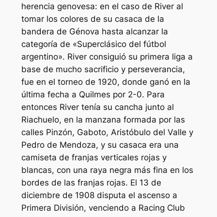
herencia genovesa: en el caso de River al
tomar los colores de su casaca de la
bandera de Génova hasta alcanzar la
categoría de «Superclásico del fútbol
argentino». River consiguió su primera liga a
base de mucho sacrificio y perseverancia,
fue en el torneo de 1920, donde ganó en la
última fecha a Quilmes por 2-0. Para
entonces River tenía su cancha junto al
Riachuelo, en la manzana formada por las
calles Pinzón, Gaboto, Aristóbulo del Valle y
Pedro de Mendoza, y su casaca era una
camiseta de franjas verticales rojas y
blancas, con una raya negra más fina en los
bordes de las franjas rojas. El 13 de
diciembre de 1908 disputa el ascenso a
Primera División, venciendo a Racing Club