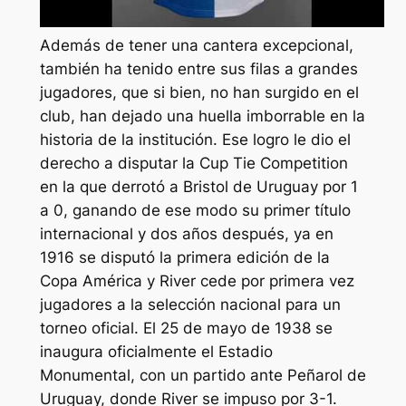
Además de tener una cantera excepcional,
también ha tenido entre sus filas a grandes
jugadores, que si bien, no han surgido en el
club, han dejado una huella imborrable en la
historia de la institución. Ese logro le dio el
derecho a disputar la Cup Tie Competition
en la que derrotó a Bristol de Uruguay por 1
a 0, ganando de ese modo su primer título
internacional y dos años después, ya en
1916 se disputó la primera edición de la
Copa América y River cede por primera vez
jugadores a la selección nacional para un
torneo oficial. El 25 de mayo de 1938 se
inaugura oficialmente el Estadio
Monumental, con un partido ante Peñarol de
Uruguay, donde River se impuso por 3-1.