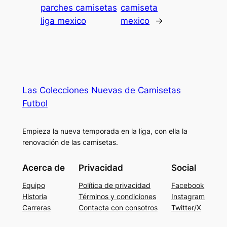
parches camisetas
camiseta
liga mexico
mexico
→
Las Colecciones Nuevas de Camisetas
Futbol
Empieza la nueva temporada en la liga, con ella la
renovación de las camisetas.
Acerca de
Privacidad
Social
Equipo
Política de privacidad
Facebook
Historia
Términos y condiciones
Instagram
Carreras
Contacta con consotros
Twitter/X