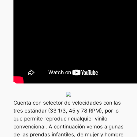
Cuenta con selector de velocidades con las
tres estándar (33 1/3, 45 y 78 RPM), por lo
que permite reproducir cualquier vinilo
convencional. A continuación vemos algunas
de las prendas infantiles, de mujer y hombre