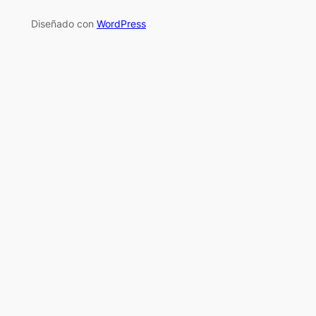
Diseñado con
WordPress