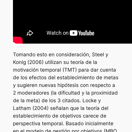
Tomando esto en consideración, Steel y
Konig (2006) utilizan su teoría de la
motivación temporal (TMT) para dar cuenta
de los efectos del establecimiento de metas
y sugieren nuevas hipótesis con respecto a
2 moderadores (la dificultad y la proximidad
de la meta) de los 3 citados. Locke y
Latham (2004) señalan que la teoría del
establecimiento de objetivos carece de
perspectiva temporal. Basado inicialmente
en el modelo de gestión por objetivos (MBO