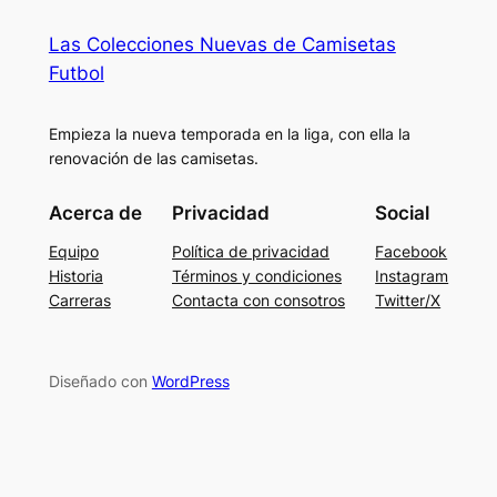
Las Colecciones Nuevas de Camisetas
Futbol
Empieza la nueva temporada en la liga, con ella la
renovación de las camisetas.
Acerca de
Privacidad
Social
Equipo
Política de privacidad
Facebook
Historia
Términos y condiciones
Instagram
Carreras
Contacta con consotros
Twitter/X
Diseñado con
WordPress