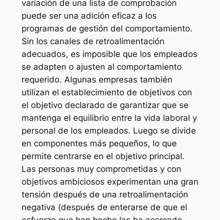
variación de una lista de comprobación
puede ser una adición eficaz a los
programas de gestión del comportamiento.
Sin los canales de retroalimentación
adecuados, es imposible que los empleados
se adapten o ajusten al comportamiento
requerido. Algunas empresas también
utilizan el establecimiento de objetivos con
el objetivo declarado de garantizar que se
mantenga el equilibrio entre la vida laboral y
personal de los empleados. Luego se divide
en componentes más pequeños, lo que
permite centrarse en el objetivo principal.
Las personas muy comprometidas y con
objetivos ambiciosos experimentan una gran
tensión después de una retroalimentación
negativa (después de enterarse de que el