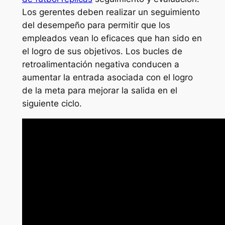
Los gerentes deben realizar un seguimiento
del desempeño para permitir que los
empleados vean lo eficaces que han sido en
el logro de sus objetivos. Los bucles de
retroalimentación negativa conducen a
aumentar la entrada asociada con el logro
de la meta para mejorar la salida en el
siguiente ciclo.