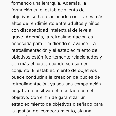
formando una jerarquía. Además, la
formación en el establecimiento de
objetivos se ha relacionado con niveles más
altos de rendimiento entre adultos y niños
con discapacidad intelectual de leve a
grave. Además, la retroalimentación es
necesaria para ir midiendo el avance. La
retroalimentación y el establecimiento de
objetivos están fuertemente relacionados y
son más eficaces cuando se usan en
conjunto. El establecimiento de objetivos
puede conducir a la creación de bucles de
retroalimentación, ya sea una comparación
negativa o positiva del resultado con el
objetivo. Con el fin de garantizar un
establecimiento de objetivos diseñado para
la gestión del comportamiento, alguna