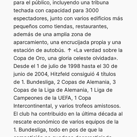
para el público, incluyendo una tribuna
techada con capacidad para 3000
espectadores, junto con varios edificios más
pequeños como tiendas, restaurantes,
además de una amplia zona de
aparcamiento, una encrucijada propia y una
estación de autobús. ↑ «La verdad sobre la
Copa de Oro, una gloria celeste olvidada».
Desde el 1 de julio de 1998 hasta el 30 de
junio de 2004, Hitzfeld consiguió 4 títulos
de 1. Bundesliga, 2 Copas de Alemania, 3
Copas de la Liga de Alemania, 1 Liga de
Campeones de la UEFA, 1 Copa
Intercontinental, y varios trofeos amistosos.
El club ha contribuido en la última década al
rescate económico de varios equipos de la
1. Bundesliga, todo en pos de que la