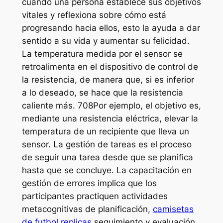
cuando una persona establece sus objetivos
vitales y reflexiona sobre cómo está
progresando hacia ellos, esto la ayuda a dar
sentido a su vida y aumentar su felicidad.
La temperatura medida por el sensor se
retroalimenta en el dispositivo de control de
la resistencia, de manera que, si es inferior
a lo deseado, se hace que la resistencia
caliente más. 708Por ejemplo, el objetivo es,
mediante una resistencia eléctrica, elevar la
temperatura de un recipiente que lleva un
sensor. La gestión de tareas es el proceso
de seguir una tarea desde que se planifica
hasta que se concluye. La capacitación en
gestión de errores implica que los
participantes practiquen actividades
metacognitivas de planificación,
camisetas
de futbol replicas
seguimiento y evaluación.