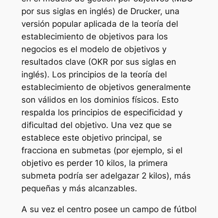
por sus siglas en inglés) de Drucker, una
versión popular aplicada de la teoría del
establecimiento de objetivos para los
negocios es el modelo de objetivos y
resultados clave (OKR por sus siglas en
inglés). Los principios de la teoría del
establecimiento de objetivos generalmente
son válidos en los dominios físicos. Esto
respalda los principios de especificidad y
dificultad del objetivo. Una vez que se
establece este objetivo principal, se
fracciona en submetas (por ejemplo, si el
objetivo es perder 10 kilos, la primera
submeta podría ser adelgazar 2 kilos), más
pequeñas y más alcanzables.
A su vez el centro posee un campo de fútbol