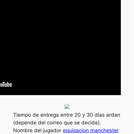
Tiempo de entrega entre 20 y 30 días ardan
(depende del correo que se decida).
Nombre del jugador
equipacion manchester