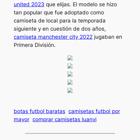
united 2023
que elijas. El modelo se hizo
tan popular que fue adoptado como
camiseta de local para la temporada
siguiente y en cuestión de dos años,
camiseta manchester city 2022
jugaban en
Primera División.
botas futbol baratas
camisetas futbol por
mayor
comprar camisetas luanvi