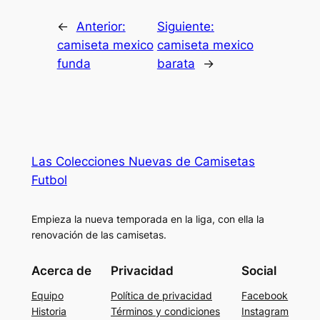
←
Anterior:
Siguiente:
camiseta mexico
camiseta mexico
funda
barata
→
Las Colecciones Nuevas de Camisetas
Futbol
Empieza la nueva temporada en la liga, con ella la
renovación de las camisetas.
Acerca de
Privacidad
Social
Equipo
Política de privacidad
Facebook
Historia
Términos y condiciones
Instagram