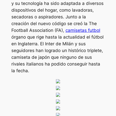
y su tecnología ha sido adaptada a diversos
dispositivos del hogar, como lavadoras,
secadoras o aspiradores. Junto a la
creación del nuevo código se creó la The
Football Association (FA),
camisetas futbol
órgano que rige hasta la actualidad el fútbol
en Inglaterra. El Inter de Milán y sus
seguidores han logrado un histórico triplete,
camiseta de japón que ninguno de sus
rivales italianos ha podido conseguir hasta
la fecha.