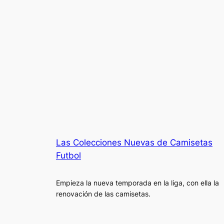
Las Colecciones Nuevas de Camisetas
Futbol
Empieza la nueva temporada en la liga, con ella la
renovación de las camisetas.