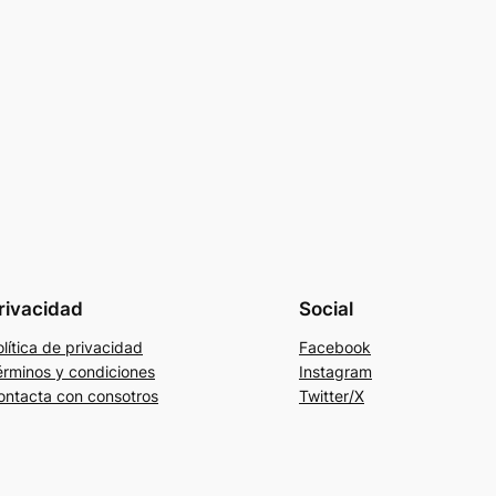
rivacidad
Social
lítica de privacidad
Facebook
érminos y condiciones
Instagram
ontacta con consotros
Twitter/X