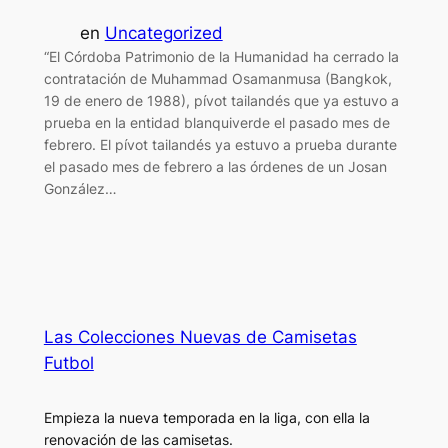
en
Uncategorized
“El Córdoba Patrimonio de la Humanidad ha cerrado la
contratación de Muhammad Osamanmusa (Bangkok,
19 de enero de 1988), pívot tailandés que ya estuvo a
prueba en la entidad blanquiverde el pasado mes de
febrero. El pívot tailandés ya estuvo a prueba durante
el pasado mes de febrero a las órdenes de un Josan
González…
Las Colecciones Nuevas de Camisetas
Futbol
Empieza la nueva temporada en la liga, con ella la
renovación de las camisetas.