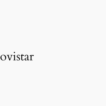
ovistar