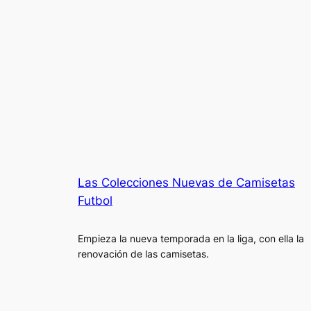
Las Colecciones Nuevas de Camisetas
Futbol
Empieza la nueva temporada en la liga, con ella la
renovación de las camisetas.