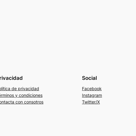
rivacidad
Social
lítica de privacidad
Facebook
érminos y condiciones
Instagram
ontacta con consotros
Twitter/X