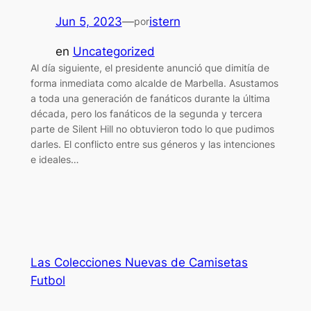
Jun 5, 2023
—
istern
por
en
Uncategorized
Al día siguiente, el presidente anunció que dimitía de
forma inmediata como alcalde de Marbella. Asustamos
a toda una generación de fanáticos durante la última
década, pero los fanáticos de la segunda y tercera
parte de Silent Hill no obtuvieron todo lo que pudimos
darles. El conflicto entre sus géneros y las intenciones
e ideales…
Las Colecciones Nuevas de Camisetas
Futbol