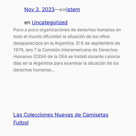
Nov 3, 2023
—
istern
por
en
Uncategorized
Poco a poco organizaciones de derechos humanos en
todo el mundo difundían la situación de los niños
desaparecidos en la Argentina. El 6 de septiembre de
1979, lars 7 la Comisión Interamericana de Derechos
Humanos (CIDH) de la OEA se instaló durante catorce
días en la Argentina para examinar la situación de los
derechos humanos…
Las Colecciones Nuevas de Camisetas
Futbol