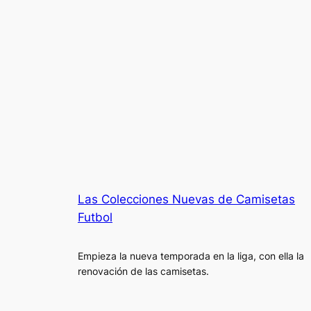
Las Colecciones Nuevas de Camisetas
Futbol
Empieza la nueva temporada en la liga, con ella la
renovación de las camisetas.