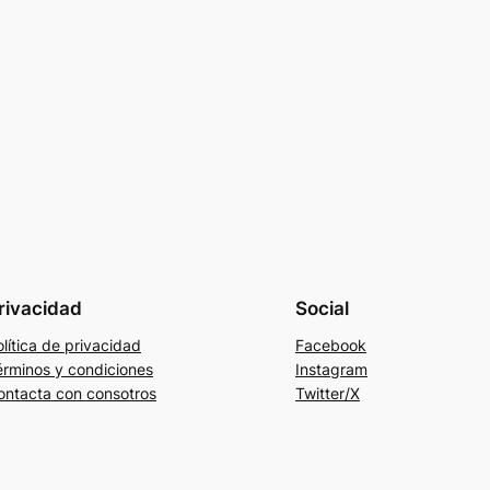
rivacidad
Social
lítica de privacidad
Facebook
érminos y condiciones
Instagram
ontacta con consotros
Twitter/X