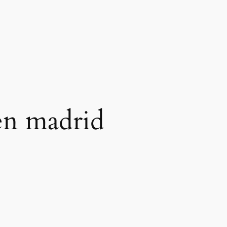
en madrid