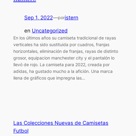
Sep 1, 2022
—
istern
por
en
Uncategorized
En los últimos años su camiseta tradicional de rayas
verticales ha sido sustituida por cuadros, franjas
horizontales, eliminación de franjas, rayas de distinto
grosor, equipacion manchester city y el pantalón lo
llevó de rojo. La camiseta para 2022, creada por
adidas, ha gustado mucho a la afición. Una marca
llena de gráficos que impregna las…
Las Colecciones Nuevas de Camisetas
Futbol