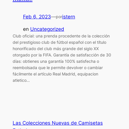
Feb 6, 2023
—
istern
por
en
Uncategorized
Club oficial: una prenda procedente de la colección
del prestigioso club de fútbol español con el título
honorificado del club más grande del siglo XX
otorgado por la FIFA. Garantía de satisfacción de 30
días: obtienes una garantía 100% satisfecha o
reembolsada que le permite devolver o cambiar
fácilmente el artículo Real Madrid, equipacion
atletico…
Las Colecciones Nuevas de Camisetas