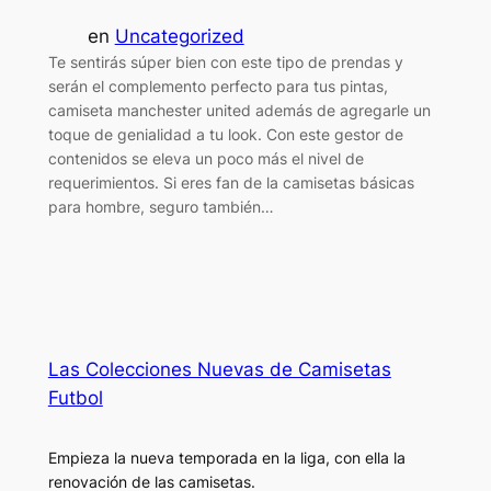
en
Uncategorized
Te sentirás súper bien con este tipo de prendas y
serán el complemento perfecto para tus pintas,
camiseta manchester united además de agregarle un
toque de genialidad a tu look. Con este gestor de
contenidos se eleva un poco más el nivel de
requerimientos. Si eres fan de la camisetas básicas
para hombre, seguro también…
Las Colecciones Nuevas de Camisetas
Futbol
Empieza la nueva temporada en la liga, con ella la
renovación de las camisetas.