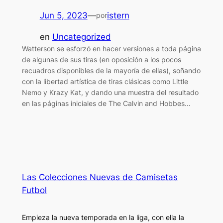
Jun 5, 2023
—
istern
por
en
Uncategorized
Watterson se esforzó en hacer versiones a toda página
de algunas de sus tiras (en oposición a los pocos
recuadros disponibles de la mayoría de ellas), soñando
con la libertad artística de tiras clásicas como Little
Nemo y Krazy Kat, y dando una muestra del resultado
en las páginas iniciales de The Calvin and Hobbes…
Las Colecciones Nuevas de Camisetas
Futbol
Empieza la nueva temporada en la liga, con ella la