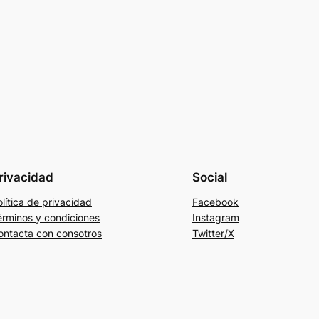
rivacidad
Social
lítica de privacidad
Facebook
érminos y condiciones
Instagram
ontacta con consotros
Twitter/X