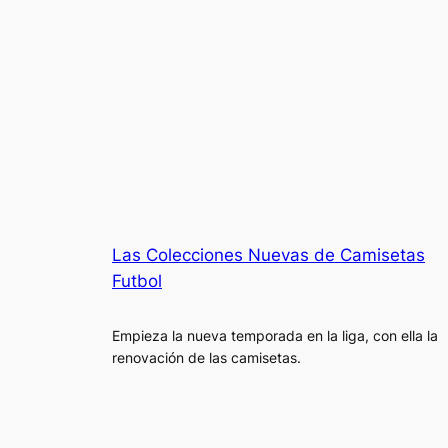
Las Colecciones Nuevas de Camisetas
Futbol
Empieza la nueva temporada en la liga, con ella la
renovación de las camisetas.