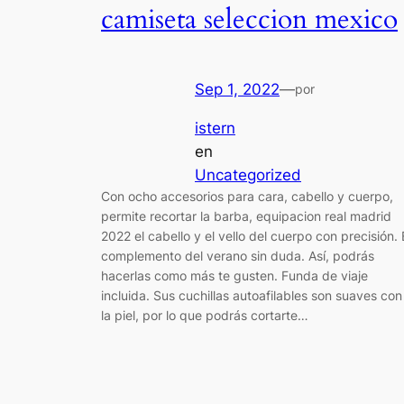
camiseta seleccion mexico
Sep 1, 2022
—
por
istern
en
Uncategorized
Con ocho accesorios para cara, cabello y cuerpo,
permite recortar la barba, equipacion real madrid
2022 el cabello y el vello del cuerpo con precisión. 
complemento del verano sin duda. Así, podrás
hacerlas como más te gusten. Funda de viaje
incluida. Sus cuchillas autoafilables son suaves con
la piel, por lo que podrás cortarte…