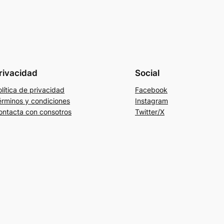
rivacidad
Social
lítica de privacidad
Facebook
érminos y condiciones
Instagram
ontacta con consotros
Twitter/X