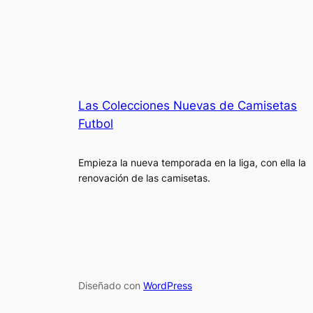
Las Colecciones Nuevas de Camisetas
Futbol
Empieza la nueva temporada en la liga, con ella la
renovación de las camisetas.
Diseñado con
WordPress