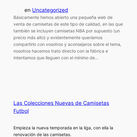
en
Uncategorized
Básicamente hemos abierto una pequeña web de
venta de camisetas de este tipo de calidad, en las que
también se incluyen camisetas NBA por supuesto (un
precio más alto) y evidentemente queríamos
compartirlo con vosotros y aconsejaros sobre el tema,
nosotros hacemos trato directo con la fábrica e
intentamos que lleguen con el mínimo de…
Las Colecciones Nuevas de Camisetas
Futbol
Empieza la nueva temporada en la liga, con ella la
renovación de las camisetas.