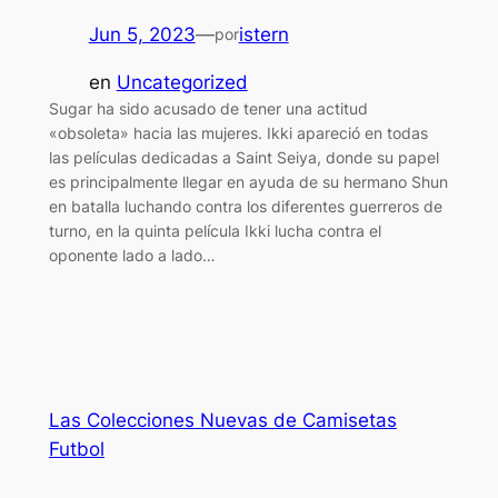
Jun 5, 2023
—
istern
por
en
Uncategorized
Sugar ha sido acusado de tener una actitud
«obsoleta» hacia las mujeres. Ikki apareció en todas
las películas dedicadas a Saint Seiya, donde su papel
es principalmente llegar en ayuda de su hermano Shun
en batalla luchando contra los diferentes guerreros de
turno, en la quinta película Ikki lucha contra el
oponente lado a lado…
Las Colecciones Nuevas de Camisetas
Futbol