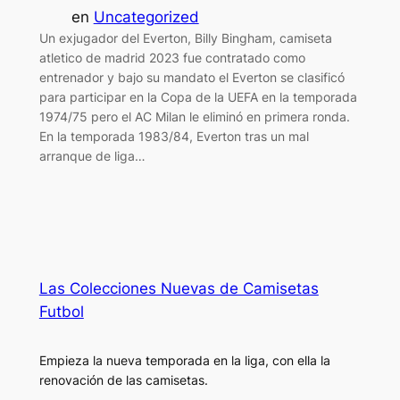
en
Uncategorized
Un exjugador del Everton, Billy Bingham, camiseta
atletico de madrid 2023 fue contratado como
entrenador y bajo su mandato el Everton se clasificó
para participar en la Copa de la UEFA en la temporada
1974/75 pero el AC Milan le eliminó en primera ronda.
En la temporada 1983/84, Everton tras un mal
arranque de liga…
Las Colecciones Nuevas de Camisetas
Futbol
Empieza la nueva temporada en la liga, con ella la
renovación de las camisetas.